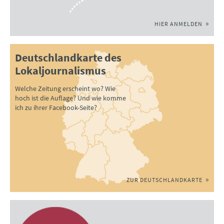
HIER ANMELDEN
Deutschlandkarte des
Lokaljournalismus
Welche Zeitung erscheint wo? Wie
hoch ist die Auflage? Und wie komme
ich zu ihrer Facebook-Seite?
ZUR DEUTSCHLANDKARTE