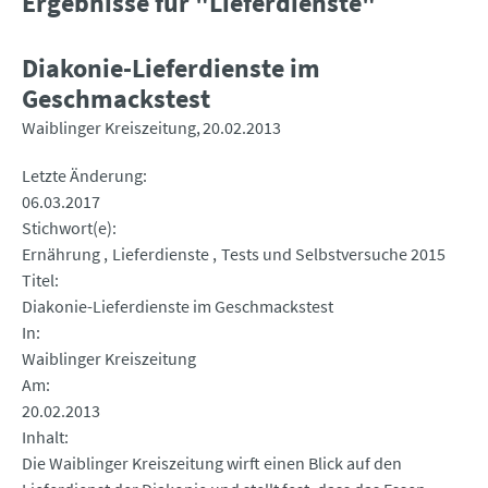
Ergebnisse für "Lieferdienste"
Diakonie-Lieferdienste im
Geschmackstest
Waiblinger Kreiszeitung
20.02.2013
Letzte Änderung
06.03.2017
Stichwort(e)
Ernährung
Lieferdienste
Tests und Selbstversuche 2015
Titel
Diakonie-Lieferdienste im Geschmackstest
In
Waiblinger Kreiszeitung
Am
20.02.2013
Inhalt
Die Waiblinger Kreiszeitung wirft einen Blick auf den