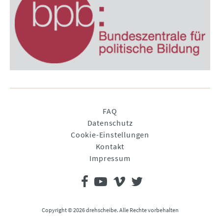
Navigation
FAQ
überspringen
Datenschutz
Cookie-Einstellungen
Kontakt
Impressum
Copyright © 2026 drehscheibe. Alle Rechte vorbehalten