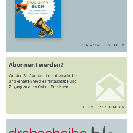
ZUM AKTUELLEN HEFT
Abonnent werden?
Werden Sie Abonnent der drehscheibe
und erhalten Sie die Printausgabe und
Zugang zu allen Online-Bereichen.
HIER GEHT'S ZUM ABO