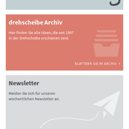
drehscheibe Archiv
Hier finden Sie alle Ideen, die seit 1997
in der drehscheibe erschienen sind.
BLÄTTERN SIE IM ARCHIV
Newsletter
Melden Sie sich für unseren
wöchentlichen Newsletter an.