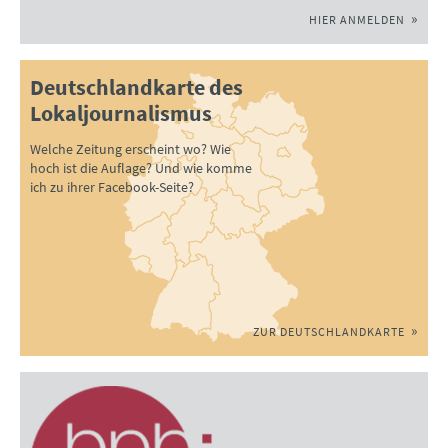
HIER ANMELDEN
Deutschlandkarte des
Lokaljournalismus
Welche Zeitung erscheint wo? Wie
hoch ist die Auflage? Und wie komme
ich zu ihrer Facebook-Seite?
ZUR DEUTSCHLANDKARTE