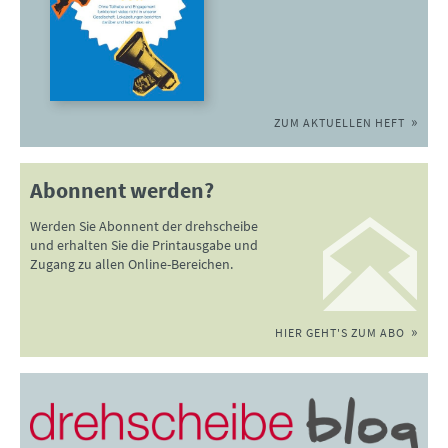
ZUM AKTUELLEN HEFT
Abonnent werden?
Werden Sie Abonnent der drehscheibe
und erhalten Sie die Printausgabe und
Zugang zu allen Online-Bereichen.
HIER GEHT'S ZUM ABO