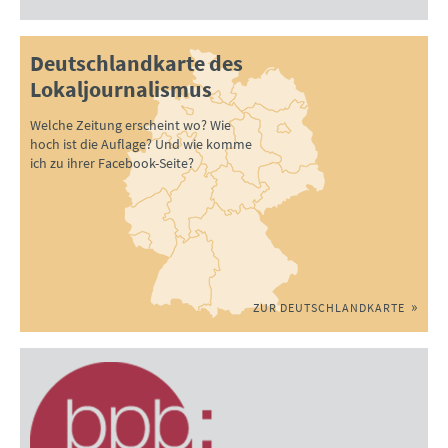
Deutschlandkarte des
Lokaljournalismus
Welche Zeitung erscheint wo? Wie
hoch ist die Auflage? Und wie komme
ich zu ihrer Facebook-Seite?
ZUR DEUTSCHLANDKARTE