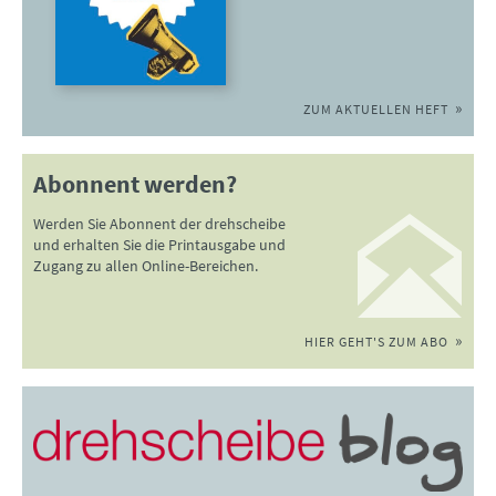
ZUM AKTUELLEN HEFT
Abonnent werden?
Werden Sie Abonnent der drehscheibe
und erhalten Sie die Printausgabe und
Zugang zu allen Online-Bereichen.
HIER GEHT'S ZUM ABO