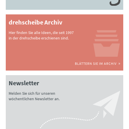
drehscheibe Archiv
Hier finden Sie alle Ideen, die seit 1997
in der drehscheibe erschienen sind.
BLÄTTERN SIE IM ARCHIV
Newsletter
Melden Sie sich für unseren
wöchentlichen Newsletter an.