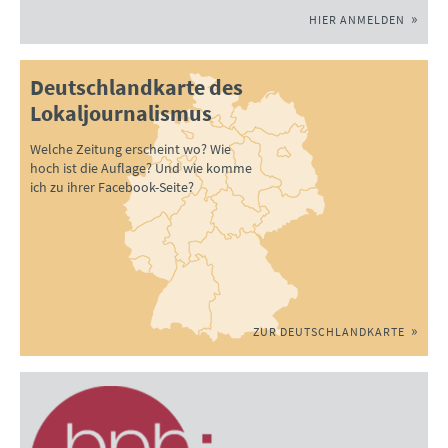
HIER ANMELDEN
Deutschlandkarte des
Lokaljournalismus
Welche Zeitung erscheint wo? Wie
hoch ist die Auflage? Und wie komme
ich zu ihrer Facebook-Seite?
ZUR DEUTSCHLANDKARTE