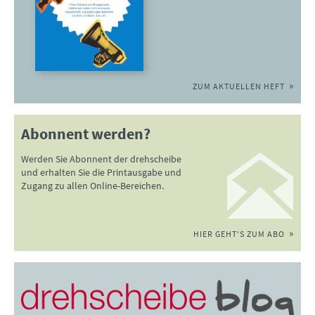
ZUM AKTUELLEN HEFT
Abonnent werden?
Werden Sie Abonnent der drehscheibe
und erhalten Sie die Printausgabe und
Zugang zu allen Online-Bereichen.
HIER GEHT'S ZUM ABO