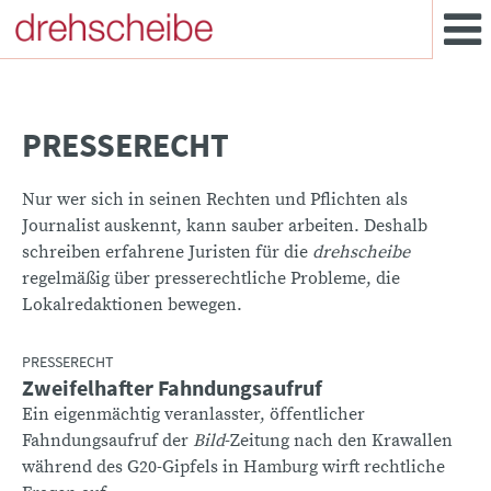
PRESSERECHT
Nur wer sich in seinen Rechten und Pflichten als
Journalist auskennt, kann sauber arbeiten. Deshalb
schreiben erfahrene Juristen für die
drehscheibe
regelmäßig über presserechtliche Probleme, die
Lokalredaktionen bewegen.
PRESSERECHT
Zweifelhafter Fahndungsaufruf
:
Ein eigenmächtig veranlasster, öffentlicher
Fahndungsaufruf der
Bild
-Zeitung nach den Krawallen
während des G20-Gipfels in Hamburg wirft rechtliche