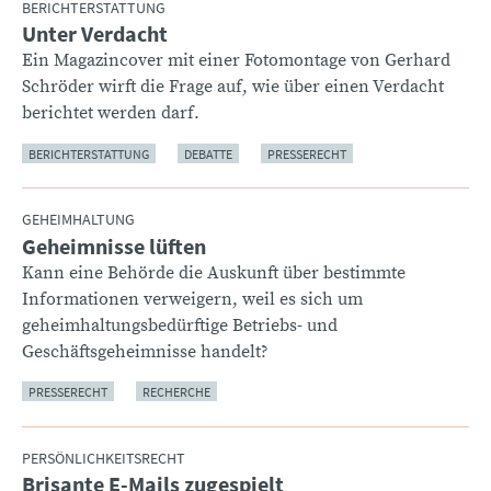
BERICHTERSTATTUNG
Unter Verdacht
:
Ein Magazincover mit einer Fotomontage von Gerhard
Schröder wirft die Frage auf, wie über einen Verdacht
berichtet werden darf.
BERICHTERSTATTUNG
DEBATTE
PRESSERECHT
GEHEIMHALTUNG
Geheimnisse lüften
:
Kann eine Behörde die Auskunft über bestimmte
Informationen verweigern, weil es sich um
geheimhaltungsbedürftige Betriebs- und
Geschäftsgeheimnisse handelt?
PRESSERECHT
RECHERCHE
PERSÖNLICHKEITSRECHT
Brisante E-Mails zugespielt
: