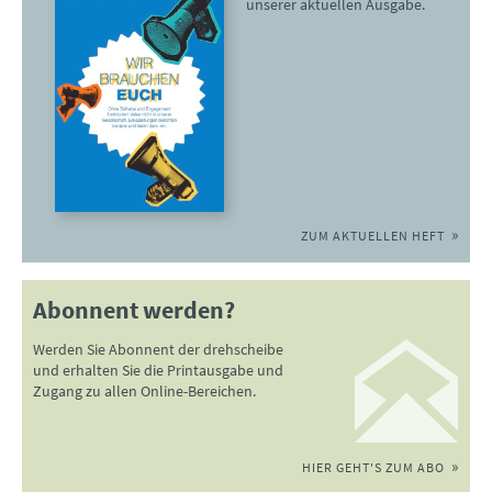
unserer aktuellen Ausgabe.
ZUM AKTUELLEN HEFT
Abonnent werden?
Werden Sie Abonnent der drehscheibe
und erhalten Sie die Printausgabe und
Zugang zu allen Online-Bereichen.
HIER GEHT'S ZUM ABO