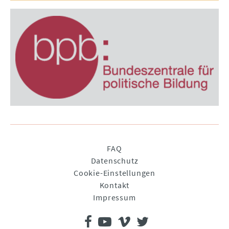
Navigation
FAQ
überspringen
Datenschutz
Cookie-Einstellungen
Kontakt
Impressum