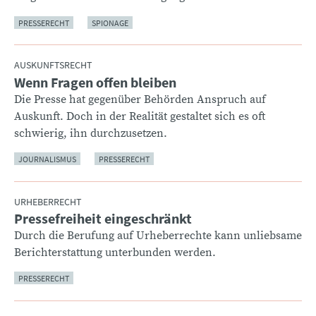
PRESSERECHT
SPIONAGE
AUSKUNFTSRECHT
Wenn Fragen offen bleiben
:
Die Presse hat gegenüber Behörden Anspruch auf
Auskunft. Doch in der Realität gestaltet sich es oft
schwierig, ihn durchzusetzen.
JOURNALISMUS
PRESSERECHT
URHEBERRECHT
Pressefreiheit eingeschränkt
:
Durch die Berufung auf Urheberrechte kann unliebsame
Berichterstattung unterbunden werden.
PRESSERECHT