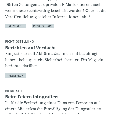
Dürfen Zeitungen aus privaten E-Mails zitieren, auch
wenn diese rechtswidrig beschafft wurden? Oder ist die
Veröffentlichung solcher Informationen tabu?
PRESSERECHT
PRIVATSPHÄRE
RICHTIGSTELLUNG
Berichten auf Verdacht
:
Ein Justiziar soll Abhörmaßnahmen mit beauftragt
haben, behauptet ein Sicherheitsberater. Ein Magazin
berichtet darüber.
PRESSERECHT
BILDRECHTE
Beim Feiern fotografiert
:
Ist für die Verbreitung eines Fotos von Personen auf
einem Mieterfest die Einwilligung der Fotografierten