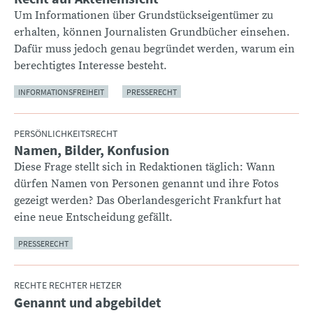
Um Informationen über Grundstückseigentümer zu
erhalten, können Journalisten Grundbücher einsehen.
Dafür muss jedoch genau begründet werden, warum ein
berechtigtes Interesse besteht.
INFORMATIONSFREIHEIT
PRESSERECHT
PERSÖNLICHKEITSRECHT
Namen, Bilder, Konfusion
:
Diese Frage stellt sich in Redaktionen täglich: Wann
dürfen Namen von Personen genannt und ihre Fotos
gezeigt werden? Das Oberlandesgericht Frankfurt hat
eine neue Entscheidung gefällt.
PRESSERECHT
RECHTE RECHTER HETZER
Genannt und abgebildet
: