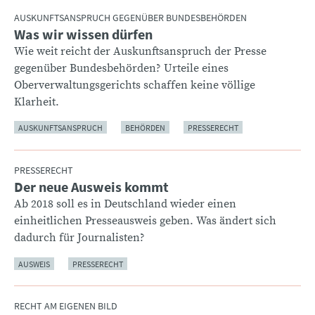
AUSKUNFTSANSPRUCH GEGENÜBER BUNDESBEHÖRDEN
Was wir wissen dürfen
:
Wie weit reicht der Auskunftsanspruch der Presse
gegenüber Bundesbehörden? Urteile eines
Oberverwaltungsgerichts schaffen keine völlige
Klarheit.
AUSKUNFTSANSPRUCH
BEHÖRDEN
PRESSERECHT
PRESSERECHT
Der neue Ausweis kommt
:
Ab 2018 soll es in Deutschland wieder einen
einheitlichen Presseausweis geben. Was ändert sich
dadurch für Journalisten?
AUSWEIS
PRESSERECHT
RECHT AM EIGENEN BILD