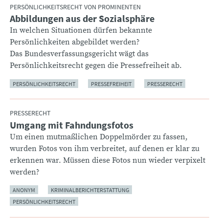
PERSÖNLICHKEITSRECHT VON PROMINENTEN
Abbildungen aus der Sozialsphäre
:
In welchen Situationen dürfen bekannte
Persönlichkeiten abgebildet werden?
Das Bundesverfassungsgericht wägt das
Persönlichkeitsrecht gegen die Pressefreiheit ab.
PERSÖNLICHKEITSRECHT
PRESSEFREIHEIT
PRESSERECHT
PRESSERECHT
Umgang mit Fahndungsfotos
:
Um einen mutmaßlichen Doppelmörder zu fassen,
wurden Fotos von ihm verbreitet, auf denen er klar zu
erkennen war. Müssen diese Fotos nun wieder verpixelt
werden?
ANONYM
KRIMINALBERICHTERSTATTUNG
PERSÖNLICHKEITSRECHT