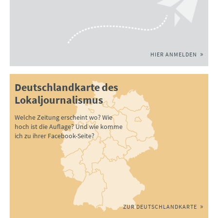
HIER ANMELDEN
Deutschlandkarte des
Lokaljournalismus
Welche Zeitung erscheint wo? Wie
hoch ist die Auflage? Und wie komme
ich zu ihrer Facebook-Seite?
ZUR DEUTSCHLANDKARTE