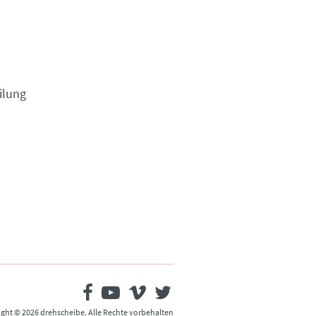
ilung
ght © 2026 drehscheibe. Alle Rechte vorbehalten