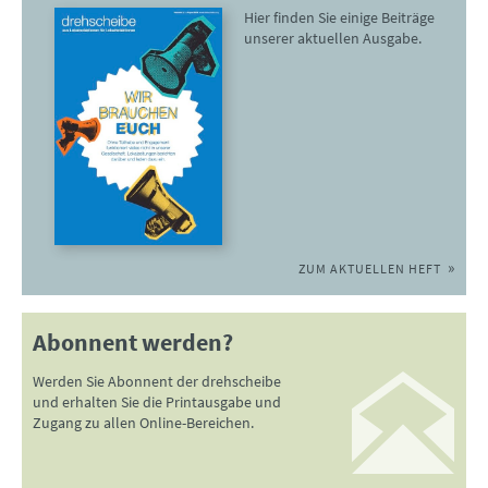
Hier finden Sie einige Beiträge
unserer aktuellen Ausgabe.
ZUM AKTUELLEN HEFT
Abonnent werden?
Werden Sie Abonnent der drehscheibe
und erhalten Sie die Printausgabe und
Zugang zu allen Online-Bereichen.