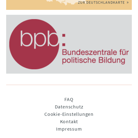
ZUR DEUTSCHLANDKARTE
Navigation
FAQ
überspringen
Datenschutz
Cookie-Einstellungen
Kontakt
Impressum