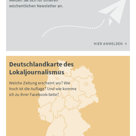
wöchentlichen Newsletter an.
HIER ANMELDEN
Deutschlandkarte des
Lokaljournalismus
Welche Zeitung erscheint wo? Wie
hoch ist die Auflage? Und wie komme
ich zu ihrer Facebook-Seite?