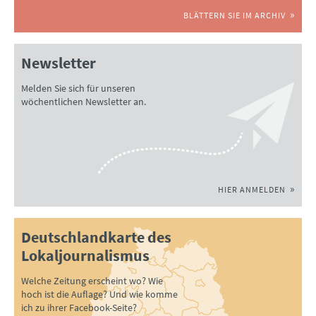
BLÄTTERN SIE IM ARCHIV
Newsletter
Melden Sie sich für unseren
wöchentlichen Newsletter an.
HIER ANMELDEN
Deutschlandkarte des
Lokaljournalismus
Welche Zeitung erscheint wo? Wie
hoch ist die Auflage? Und wie komme
ich zu ihrer Facebook-Seite?