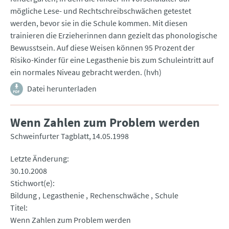
mögliche Lese- und Rechtschreibschwächen getestet
werden, bevor sie in die Schule kommen. Mit diesen
trainieren die Erzieherinnen dann gezielt das phonologische
Bewusstsein. Auf diese Weisen können 95 Prozent der
Risiko-Kinder für eine Legasthenie bis zum Schuleintritt auf
ein normales Niveau gebracht werden. (hvh)
Datei herunterladen
Wenn Zahlen zum Problem werden
Schweinfurter Tagblatt
14.05.1998
Letzte Änderung
30.10.2008
Stichwort(e)
Bildung
Legasthenie
Rechenschwäche
Schule
Titel
Wenn Zahlen zum Problem werden