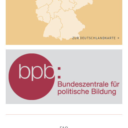
ZUR DEUTSCHLANDKARTE
Navigation
FAQ