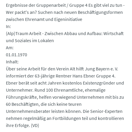
Ergebnisse der Gruppenarbeit / Gruppe 4 Es gibt viel zu tun -
Wer packt's an? Suchen nach neuen Beschäftigungsformen
zwischen Ehrenamt und Eigeninitiative
In
(Alp)Traum Arbeit - Zwischen Abbau und Aufbau: Wirtschaft
und Soziales im Lokalen
Am
01.01.1970
Inhalt
Über seine Arbeit für den Verein Alt hilft Jung Bayern e. V.
informiert der 63-jährige Rentner Hans Ebner Gruppe 4.
Ebner berät seit acht Jahren kostenlos Existenzgründer und
Unternehmer. Rund 100 Ehrenamtliche, ehemalige
Führungskräfte, helfen vorwiegend Unternehmen mit bis zu
60 Beschäftigten, die sich keine teuren
Unternehmensberater leisten können. Die Senior-Experten
nehmen regelmäßig an Fortbildungen teil und kontrollieren
ihre Erfolge. (VD)