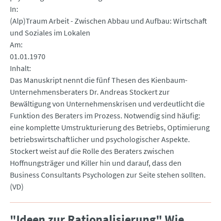
In
(Alp)Traum Arbeit - Zwischen Abbau und Aufbau: Wirtschaft
und Soziales im Lokalen
Am
01.01.1970
Inhalt
Das Manuskript nennt die fünf Thesen des Kienbaum-
Unternehmensberaters Dr. Andreas Stockert zur
Bewältigung von Unternehmenskrisen und verdeutlicht die
Funktion des Beraters im Prozess. Notwendig sind häufig:
eine komplette Umstrukturierung des Betriebs, Optimierung
betriebswirtschaftlicher und psychologischer Aspekte.
Stockert weist auf die Rolle des Beraters zwischen
Hoffnungsträger und Killer hin und darauf, dass den
Business Consultants Psychologen zur Seite stehen sollten.
(VD)
"Ideen zur Rationalisierung" Wie