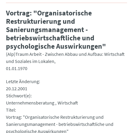
Vortrag: "Organisatorische
Restrukturierung und
Sanierungsmanagement -
betriebswirtschaftliche und
psychologische Auswirkungen"
(Alp)Traum Arbeit - Zwischen Abbau und Aufbau: Wirtschaft
und Soziales im Lokalen
01.01.1970
Letzte Änderung
20.12.2001
Stichwort(e)
Unternehmensberatung
Wirtschaft
Titel
Vortrag: "Organisatorische Restrukturierung und
Sanierungsmanagement - betriebswirtschaftliche und
psychologische Auswirkungen"