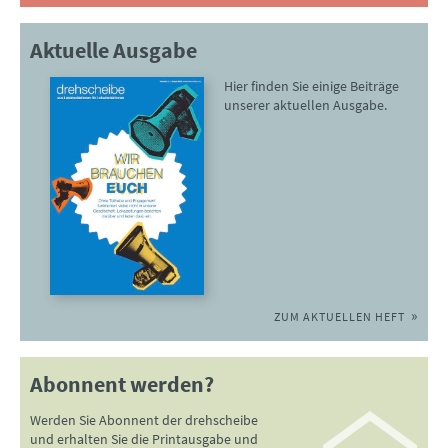
Aktuelle Ausgabe
Hier finden Sie einige Beiträge
unserer aktuellen Ausgabe.
ZUM AKTUELLEN HEFT
Abonnent werden?
Werden Sie Abonnent der drehscheibe
und erhalten Sie die Printausgabe und