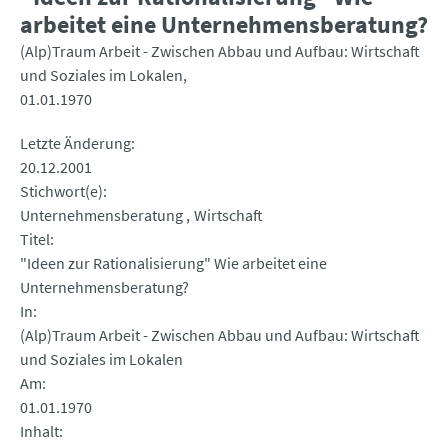
arbeitet eine Unternehmensberatung?
(Alp)Traum Arbeit - Zwischen Abbau und Aufbau: Wirtschaft
und Soziales im Lokalen
01.01.1970
Letzte Änderung
20.12.2001
Stichwort(e)
Unternehmensberatung
Wirtschaft
Titel
"Ideen zur Rationalisierung" Wie arbeitet eine
Unternehmensberatung?
In
(Alp)Traum Arbeit - Zwischen Abbau und Aufbau: Wirtschaft
und Soziales im Lokalen
Am
01.01.1970
Inhalt