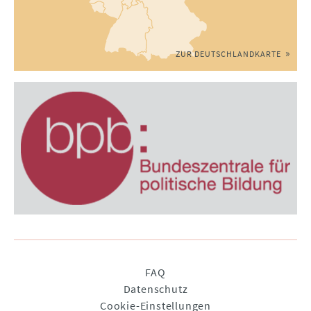
ZUR DEUTSCHLANDKARTE
Navigation
FAQ
überspringen
Datenschutz
Cookie-Einstellungen