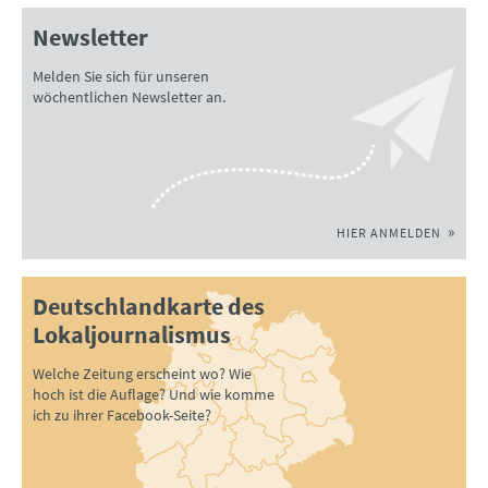
Newsletter
Melden Sie sich für unseren
wöchentlichen Newsletter an.
HIER ANMELDEN
Deutschlandkarte des
Lokaljournalismus
Welche Zeitung erscheint wo? Wie
hoch ist die Auflage? Und wie komme
ich zu ihrer Facebook-Seite?