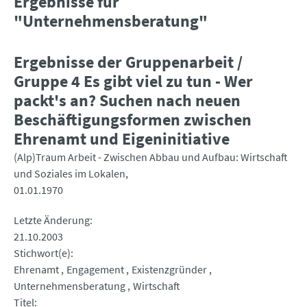
Ergebnisse für
"Unternehmensberatung"
Ergebnisse der Gruppenarbeit /
Gruppe 4 Es gibt viel zu tun - Wer
packt's an? Suchen nach neuen
Beschäftigungsformen zwischen
Ehrenamt und Eigeninitiative
(Alp)Traum Arbeit - Zwischen Abbau und Aufbau: Wirtschaft
und Soziales im Lokalen
01.01.1970
Letzte Änderung
21.10.2003
Stichwort(e)
Ehrenamt
Engagement
Existenzgründer
Unternehmensberatung
Wirtschaft
Titel