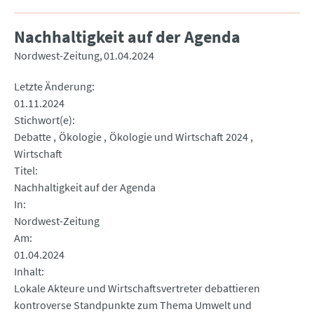
Nachhaltigkeit auf der Agenda
Nordwest-Zeitung
01.04.2024
Letzte Änderung
01.11.2024
Stichwort(e)
Debatte
Ökologie
Ökologie und Wirtschaft 2024
Wirtschaft
Titel
Nachhaltigkeit auf der Agenda
In
Nordwest-Zeitung
Am
01.04.2024
Inhalt
Lokale Akteure und Wirtschaftsvertreter debattieren
kontroverse Standpunkte zum Thema Umwelt und