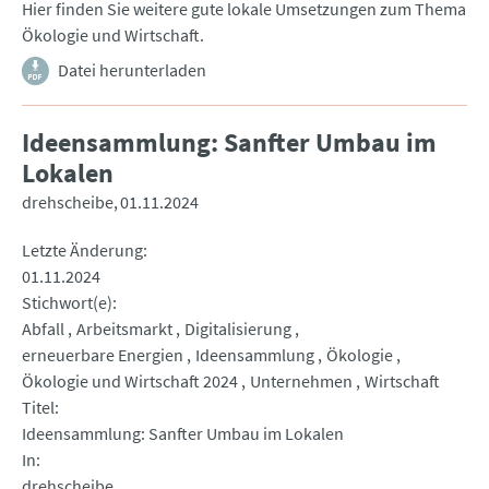
Hier finden Sie weitere gute lokale Umsetzungen zum Thema
Ökologie und Wirtschaft.
Datei herunterladen
Ideensammlung: Sanfter Umbau im
Lokalen
drehscheibe
01.11.2024
Letzte Änderung
01.11.2024
Stichwort(e)
Abfall
Arbeitsmarkt
Digitalisierung
erneuerbare Energien
Ideensammlung
Ökologie
Ökologie und Wirtschaft 2024
Unternehmen
Wirtschaft
Titel
Ideensammlung: Sanfter Umbau im Lokalen
In
drehscheibe