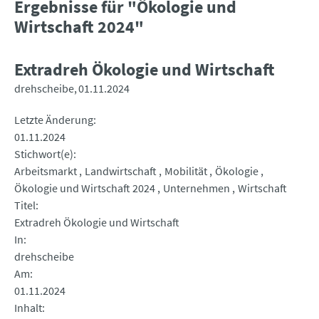
Ergebnisse für "Ökologie und
Wirtschaft 2024"
Extradreh Ökologie und Wirtschaft
drehscheibe
01.11.2024
Letzte Änderung
01.11.2024
Stichwort(e)
Arbeitsmarkt
Landwirtschaft
Mobilität
Ökologie
Ökologie und Wirtschaft 2024
Unternehmen
Wirtschaft
Titel
Extradreh Ökologie und Wirtschaft
In
drehscheibe
Am
01.11.2024
Inhalt