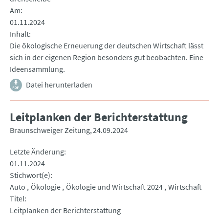
Am
01.11.2024
Inhalt
Die ökologische Erneuerung der deutschen Wirtschaft lässt
sich in der eigenen Region besonders gut beobachten. Eine
Ideensammlung.
Datei herunterladen
Leitplanken der Berichterstattung
Braunschweiger Zeitung
24.09.2024
Letzte Änderung
01.11.2024
Stichwort(e)
Auto
Ökologie
Ökologie und Wirtschaft 2024
Wirtschaft
Titel
Leitplanken der Berichterstattung