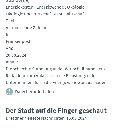
Stichwort(e)
Energiekosten
Energiewende
Ökologie
Ökologie und Wirtschaft 2024
Wirtschaft
Titel
Alarmierende Zahlen
In
Frankenpost
Am
20.08.2024
Inhalt
Die schlechte Stimmung in der Wirtschaft nimmt ein
Redakteur zum Anlass, sich die Belastungen der
Unternehmen durch die Energiewende anzuschauen.
Datei herunterladen
Der Stadt auf die Finger geschaut
Dresdner Neueste Nachrichten
15.05.2024