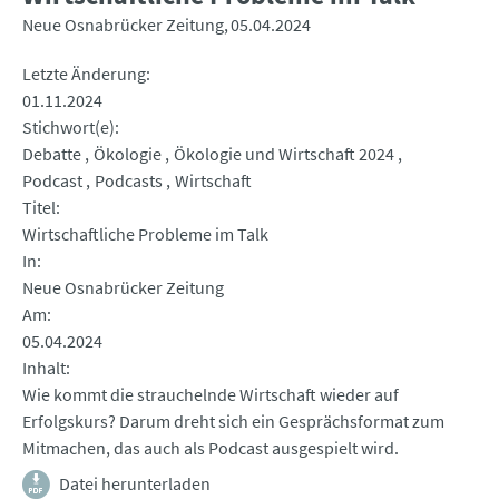
Neue Osnabrücker Zeitung
05.04.2024
Letzte Änderung
01.11.2024
Stichwort(e)
Debatte
Ökologie
Ökologie und Wirtschaft 2024
Podcast
Podcasts
Wirtschaft
Titel
Wirtschaftliche Probleme im Talk
In
Neue Osnabrücker Zeitung
Am
05.04.2024
Inhalt
Wie kommt die strauchelnde Wirtschaft wieder auf
Erfolgskurs? Darum dreht sich ein Gesprächsformat zum
Mitmachen, das auch als Podcast ausgespielt wird.
Datei herunterladen