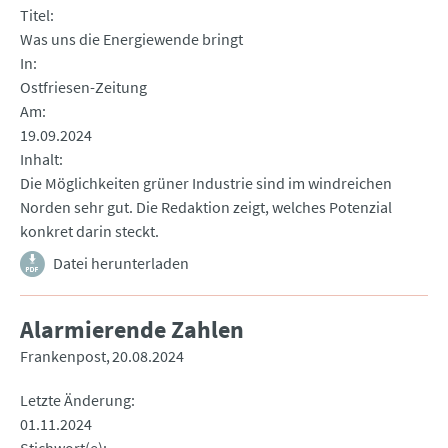
Titel
Was uns die Energiewende bringt
In
Ostfriesen-Zeitung
Am
19.09.2024
Inhalt
Die Möglichkeiten grüner Industrie sind im windreichen
Norden sehr gut. Die Redaktion zeigt, welches Potenzial
konkret darin steckt.
Datei herunterladen
Alarmierende Zahlen
Frankenpost
20.08.2024
Letzte Änderung
01.11.2024