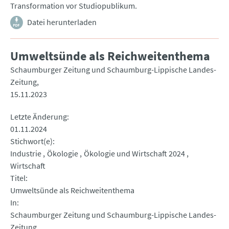
Transformation vor Studiopublikum.
Datei herunterladen
Umweltsünde als Reichweitenthema
Schaumburger Zeitung und Schaumburg-Lippische Landes-
Zeitung
15.11.2023
Letzte Änderung
01.11.2024
Stichwort(e)
Industrie
Ökologie
Ökologie und Wirtschaft 2024
Wirtschaft
Titel
Umweltsünde als Reichweitenthema
In
Schaumburger Zeitung und Schaumburg-Lippische Landes-
Zeitung