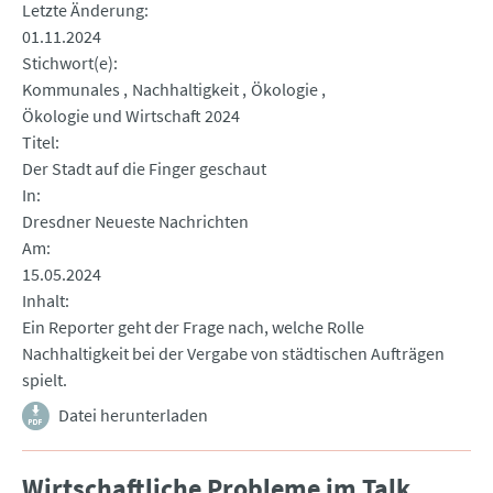
Letzte Änderung
01.11.2024
Stichwort(e)
Kommunales
Nachhaltigkeit
Ökologie
Ökologie und Wirtschaft 2024
Titel
Der Stadt auf die Finger geschaut
In
Dresdner Neueste Nachrichten
Am
15.05.2024
Inhalt
Ein Reporter geht der Frage nach, welche Rolle
Nachhaltigkeit bei der Vergabe von städtischen Aufträgen
spielt.
Datei herunterladen
Wirtschaftliche Probleme im Talk