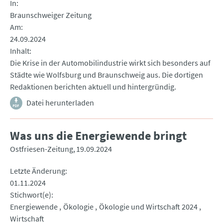
In
Braunschweiger Zeitung
Am
24.09.2024
Inhalt
Die Krise in der Automobilindustrie wirkt sich besonders auf
Städte wie Wolfsburg und Braunschweig aus. Die dortigen
Redaktionen berichten aktuell und hintergründig.
Datei herunterladen
Was uns die Energiewende bringt
Ostfriesen-Zeitung
19.09.2024
Letzte Änderung
01.11.2024
Stichwort(e)
Energiewende
Ökologie
Ökologie und Wirtschaft 2024
Wirtschaft