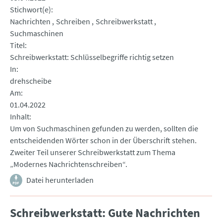
Stichwort(e)
Nachrichten
Schreiben
Schreibwerkstatt
Suchmaschinen
Titel
Schreibwerkstatt: Schlüsselbegriffe richtig setzen
In
drehscheibe
Am
01.04.2022
Inhalt
Um von Suchmaschinen gefunden zu werden, sollten die
entscheidenden Wörter schon in der Überschrift stehen.
Zweiter Teil unserer Schreibwerkstatt zum Thema
„Modernes Nachrichtenschreiben“.
Datei herunterladen
Schreibwerkstatt: Gute Nachrichten