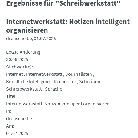
Ergebnisse für "Schreibwerkstatt"
Internetwerkstatt: Notizen intelligent
organisieren
drehscheibe
01.07.2025
Letzte Änderung
30.06.2025
Stichwort(e)
Internet
Internetwerkstatt
Journalisten
Künstliche Intelligenz
Recherche
Schreiben
Schreibwerkstatt
Sprache
Titel
Internetwerkstatt: Notizen intelligent organisieren
In
drehscheibe
Am
01.07.2025