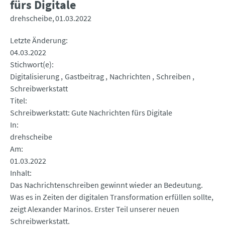
fürs Digitale
drehscheibe
01.03.2022
Letzte Änderung
04.03.2022
Stichwort(e)
Digitalisierung
Gastbeitrag
Nachrichten
Schreiben
Schreibwerkstatt
Titel
Schreibwerkstatt: Gute Nachrichten fürs Digitale
In
drehscheibe
Am
01.03.2022
Inhalt
Das Nachrichtenschreiben gewinnt wieder an Bedeutung.
Was es in Zeiten der digitalen Transformation erfüllen sollte,
zeigt Alexander Marinos. Erster Teil unserer neuen
Schreibwerkstatt.