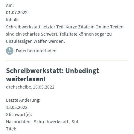
Am
01.07.2022
Inhalt
Schreibwerkstatt, letzter Teil: Kurze Zitate in Online-Texten
sind ein scharfes Schwert. Teilzitate können sogar zu
unzulässigen Waffen werden.
Datei herunterladen
Schreibwerkstatt: Unbedingt
weiterlesen!
drehscheibe
15.05.2022
Letzte Änderung
13.05.2022
Stichwort(e)
Nachrichten
Schreibwerkstatt
Stil
Titel