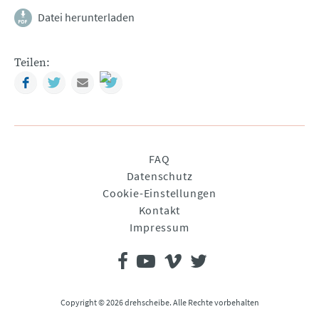
Datei herunterladen
Teilen:
Facebook
Twitter
Mail
Navigation
FAQ
überspringen
Datenschutz
Cookie-Einstellungen
Kontakt
Impressum
Copyright © 2026 drehscheibe. Alle Rechte vorbehalten