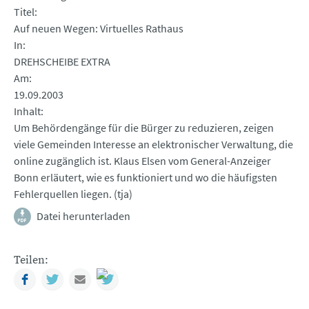
Titel
Auf neuen Wegen: Virtuelles Rathaus
In
DREHSCHEIBE EXTRA
Am
19.09.2003
Inhalt
Um Behördengänge für die Bürger zu reduzieren, zeigen
viele Gemeinden Interesse an elektronischer Verwaltung, die
online zugänglich ist. Klaus Elsen vom General-Anzeiger
Bonn erläutert, wie es funktioniert und wo die häufigsten
Fehlerquellen liegen. (tja)
Datei herunterladen
Teilen:
Facebook
Twitter
Mail