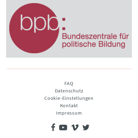
Navigation
FAQ
überspringen
Datenschutz
Cookie-Einstellungen
Kontakt
Impressum