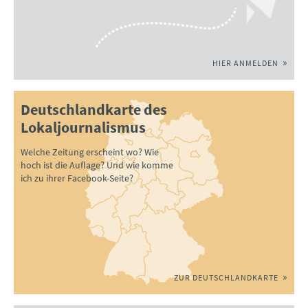
HIER ANMELDEN
Deutschlandkarte des
Lokaljournalismus
Welche Zeitung erscheint wo? Wie
hoch ist die Auflage? Und wie komme
ich zu ihrer Facebook-Seite?
ZUR DEUTSCHLANDKARTE