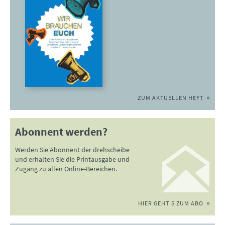
ZUM AKTUELLEN HEFT
Abonnent werden?
Werden Sie Abonnent der drehscheibe
und erhalten Sie die Printausgabe und
Zugang zu allen Online-Bereichen.
HIER GEHT'S ZUM ABO