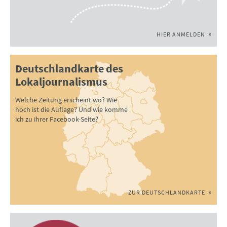
HIER ANMELDEN
Deutschlandkarte des
Lokaljournalismus
Welche Zeitung erscheint wo? Wie
hoch ist die Auflage? Und wie komme
ich zu ihrer Facebook-Seite?
ZUR DEUTSCHLANDKARTE