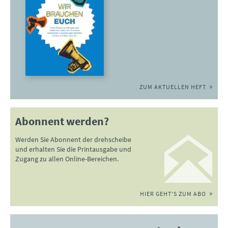
ZUM AKTUELLEN HEFT
Abonnent werden?
Werden Sie Abonnent der drehscheibe
und erhalten Sie die Printausgabe und
Zugang zu allen Online-Bereichen.
HIER GEHT'S ZUM ABO