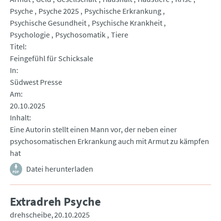
Psyche
Psyche 2025
Psychische Erkrankung
Psychische Gesundheit
Psychische Krankheit
Psychologie
Psychosomatik
Tiere
Titel
Feingefühl für Schicksale
In
Südwest Presse
Am
20.10.2025
Inhalt
Eine Autorin stellt einen Mann vor, der neben einer
psychosomatischen Erkrankung auch mit Armut zu kämpfen
hat
Datei herunterladen
Extradreh Psyche
drehscheibe
20.10.2025