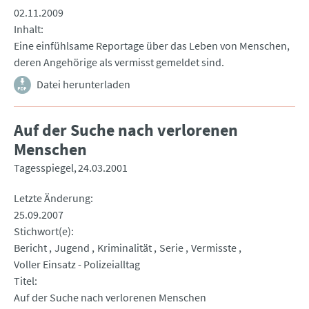
02.11.2009
Inhalt
Eine einfühlsame Reportage über das Leben von Menschen,
deren Angehörige als vermisst gemeldet sind.
Datei herunterladen
Auf der Suche nach verlorenen
Menschen
Tagesspiegel
24.03.2001
Letzte Änderung
25.09.2007
Stichwort(e)
Bericht
Jugend
Kriminalität
Serie
Vermisste
Voller Einsatz - Polizeialltag
Titel
Auf der Suche nach verlorenen Menschen