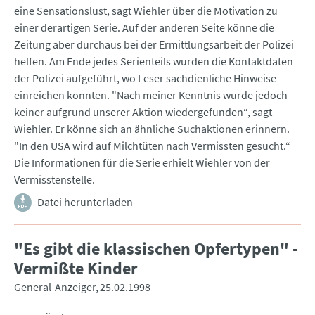
eine Sensationslust, sagt Wiehler über die Motivation zu
einer derartigen Serie. Auf der anderen Seite könne die
Zeitung aber durchaus bei der Ermittlungsarbeit der Polizei
helfen. Am Ende jedes Serienteils wurden die Kontaktdaten
der Polizei aufgeführt, wo Leser sachdienliche Hinweise
einreichen konnten. "Nach meiner Kenntnis wurde jedoch
keiner aufgrund unserer Aktion wiedergefunden“, sagt
Wiehler. Er könne sich an ähnliche Suchaktionen erinnern.
"In den USA wird auf Milchtüten nach Vermissten gesucht.“
Die Informationen für die Serie erhielt Wiehler von der
Vermisstenstelle.
Datei herunterladen
"Es gibt die klassischen Opfertypen" -
Vermißte Kinder
General-Anzeiger
25.02.1998