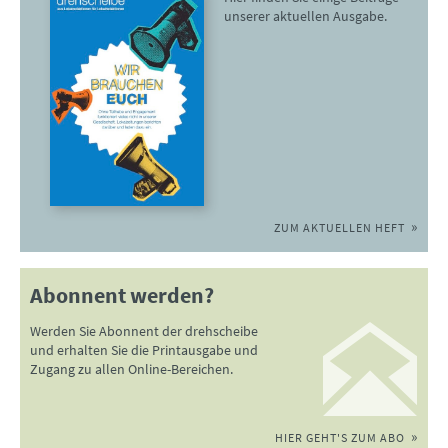
unserer aktuellen Ausgabe.
ZUM AKTUELLEN HEFT
Abonnent werden?
Werden Sie Abonnent der drehscheibe
und erhalten Sie die Printausgabe und
Zugang zu allen Online-Bereichen.
HIER GEHT'S ZUM ABO