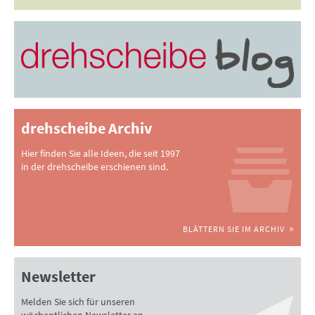
drehscheibe Archiv
Hier finden Sie alle Ideen, die seit 1997
in der drehscheibe erschienen sind.
BLÄTTERN SIE IM ARCHIV
Newsletter
Melden Sie sich für unseren
wöchentlichen Newsletter an.