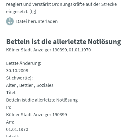
reagiert und verstärkt Ordnungskräfte auf der Strecke
eingesetzt. (tg)
Datei herunterladen
Betteln ist die allerletzte Notlösung
Kölner Stadt-Anzeiger 190399
01.01.1970
Letzte Änderung
30.10.2008
Stichwort(e)
Alter
Bettler
Soziales
Titel
Betteln ist die allerletzte Notlösung
In
Kölner Stadt-Anzeiger 190399
Am
01.01.1970
Inhalt