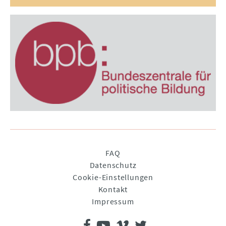
Navigation
FAQ
überspringen
Datenschutz
Cookie-Einstellungen
Kontakt
Impressum