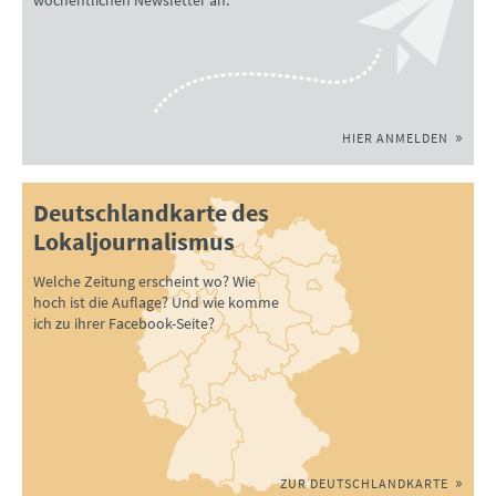
HIER ANMELDEN
Deutschlandkarte des
Lokaljournalismus
Welche Zeitung erscheint wo? Wie
hoch ist die Auflage? Und wie komme
ich zu ihrer Facebook-Seite?
ZUR DEUTSCHLANDKARTE