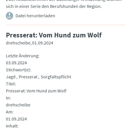
sich in einer Serie den Berufshunden der Region.
Datei herunterladen
Presserat: Vom Hund zum Wolf
drehscheibe
01.09.2024
Letzte Änderung
03.09.2024
Stichwort(e)
Jagd
Presserat
Sorgfaltspflicht
Titel
Presserat: Vom Hund zum Wolf
In
drehscheibe
Am
01.09.2024
Inhalt