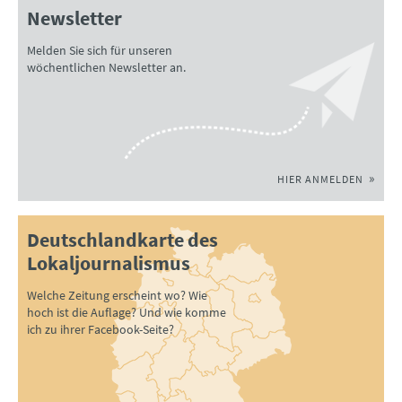
Newsletter
Melden Sie sich für unseren
wöchentlichen Newsletter an.
HIER ANMELDEN
Deutschlandkarte des
Lokaljournalismus
Welche Zeitung erscheint wo? Wie
hoch ist die Auflage? Und wie komme
ich zu ihrer Facebook-Seite?