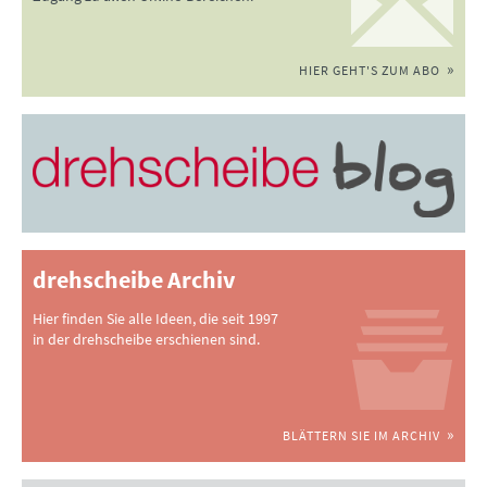
HIER GEHT'S ZUM ABO
drehscheibe Archiv
Hier finden Sie alle Ideen, die seit 1997
in der drehscheibe erschienen sind.
BLÄTTERN SIE IM ARCHIV