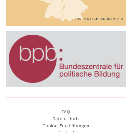
ZUR DEUTSCHLANDKARTE
Navigation
FAQ
überspringen
Datenschutz
Cookie-Einstellungen