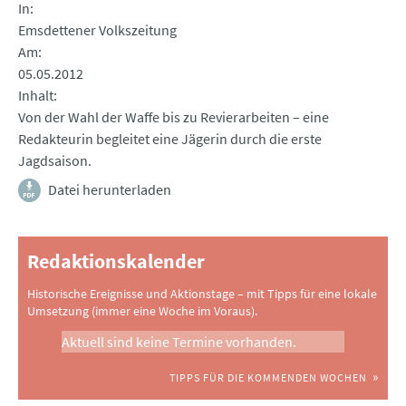
In
Emsdettener Volkszeitung
Am
05.05.2012
Inhalt
Von der Wahl der Waffe bis zu Revierarbeiten – eine
Redakteurin begleitet eine Jägerin durch die erste
Jagdsaison.
Datei herunterladen
Redaktionskalender
Historische Ereignisse und Aktionstage – mit Tipps für eine lokale
Umsetzung (immer eine Woche im Voraus).
Aktuell sind keine Termine vorhanden.
TIPPS FÜR DIE KOMMENDEN WOCHEN