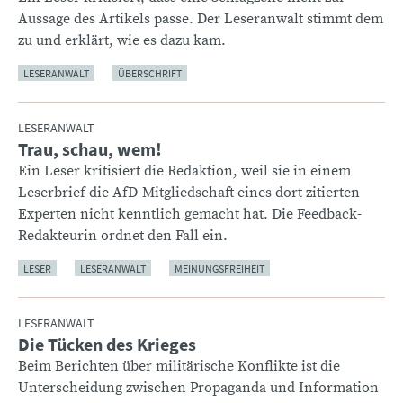
Aussage des Artikels passe. Der Leseranwalt stimmt dem
zu und erklärt, wie es dazu kam.
LESERANWALT
ÜBERSCHRIFT
LESERANWALT
Trau, schau, wem!
:
Ein Leser kritisiert die Redaktion, weil sie in einem
Leserbrief die AfD-Mitgliedschaft eines dort zitierten
Experten nicht kenntlich gemacht hat. Die Feedback-
Redakteurin ordnet den Fall ein.
LESER
LESERANWALT
MEINUNGSFREIHEIT
LESERANWALT
Die Tücken des Krieges
:
Beim Berichten über militärische Konflikte ist die
Unterscheidung zwischen Propaganda und Information