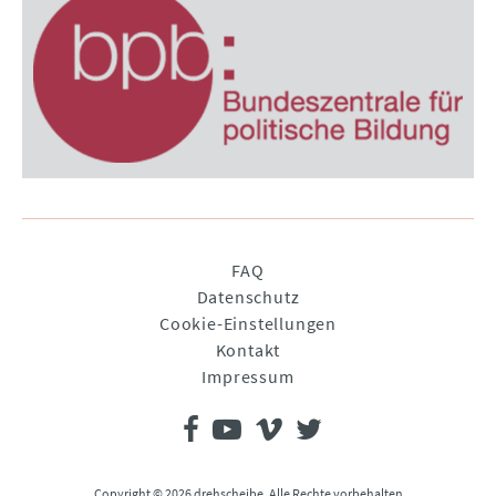
Navigation
FAQ
überspringen
Datenschutz
Cookie-Einstellungen
Kontakt
Impressum
Copyright © 2026 drehscheibe. Alle Rechte vorbehalten