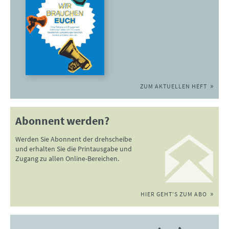
ZUM AKTUELLEN HEFT
Abonnent werden?
Werden Sie Abonnent der drehscheibe
und erhalten Sie die Printausgabe und
Zugang zu allen Online-Bereichen.
HIER GEHT'S ZUM ABO