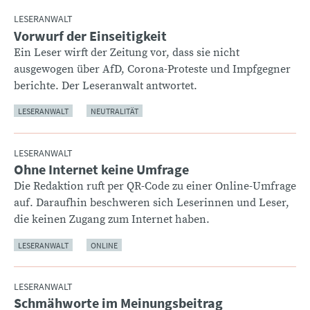
LESERANWALT
Vorwurf der Einseitigkeit
:
Ein Leser wirft der Zeitung vor, dass sie nicht
ausgewogen über AfD, Corona-Proteste und Impfgegner
berichte. Der Leseranwalt antwortet.
LESERANWALT
NEUTRALITÄT
LESERANWALT
Ohne Internet keine Umfrage
:
Die Redaktion ruft per QR-Code zu einer Online-Umfrage
auf. Daraufhin beschweren sich Leserinnen und Leser,
die keinen Zugang zum Internet haben.
LESERANWALT
ONLINE
LESERANWALT
Schmähworte im Meinungsbeitrag
: