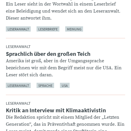
Ein Leser sieht in der Wortwahl in einem Leserbrief
eine Beleidigung und wendet sich an den Leseranwalt.
Dieser antwortet ihm.
LESERANWALT
LESERBRIEFE
MEINUNG
LESERANWALT
Sprachlich über den großen Teich
:
Amerika ist groß, aber in der Umgangssprache
bezeichnen wir mit dem Begriff meist nur die USA. Ein
Leser stört sich daran.
LESERANWALT
SPRACHE
USA
LESERANWALT
Kritik an Interview mit Klimaaktivistin
:
Die Redaktion spricht mit einem Mitglied der „Letzten
Generation“, das in Präventivhaft genommen wurde. Ein