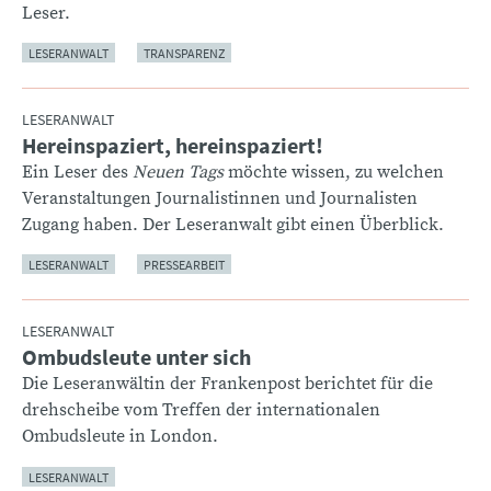
Leser.
LESERANWALT
TRANSPARENZ
LESERANWALT
Hereinspaziert, hereinspaziert!
:
Ein Leser des
Neuen Tags
möchte wissen, zu welchen
Veranstaltungen Journalistinnen und Journalisten
Zugang haben. Der Leseranwalt gibt einen Überblick.
LESERANWALT
PRESSEARBEIT
LESERANWALT
Ombudsleute unter sich
:
Die Leseranwältin der Frankenpost berichtet für die
drehscheibe vom Treffen der internationalen
Ombudsleute in London.
LESERANWALT