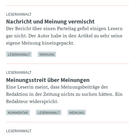
LESERANWALT
Nachricht und Meinung vermischt
:
Der Bericht über einen Parteitag gefiel einigen Lesern
gar nicht. Der Autor habe in den Artikel zu sehr seine
eigene Meinung hineingepackt.
LESERANWALT
MEINUNG
LESERANWALT
Meinungsstreit über Meinungen
:
Eine Leserin meint, dass Meinungsbeiträge der
Redaktion in der Zeitung nichts zu suchen hätten. Ein
Redakteur widerspricht.
KOMMENTAR
LESERANWALT
MEINUNG
LESERANWALT