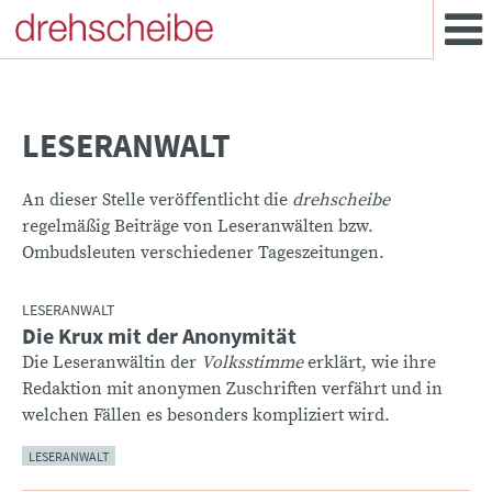
LESERANWALT
An dieser Stelle veröffentlicht die
drehscheibe
regelmäßig Beiträge von Leseranwälten bzw.
Ombudsleuten verschiedener Tageszeitungen.
LESERANWALT
Die Krux mit der Anonymität
:
Die Leseranwältin der
Volksstimme
erklärt, wie ihre
Redaktion mit anonymen Zuschriften verfährt und in
welchen Fällen es besonders kompliziert wird.
LESERANWALT