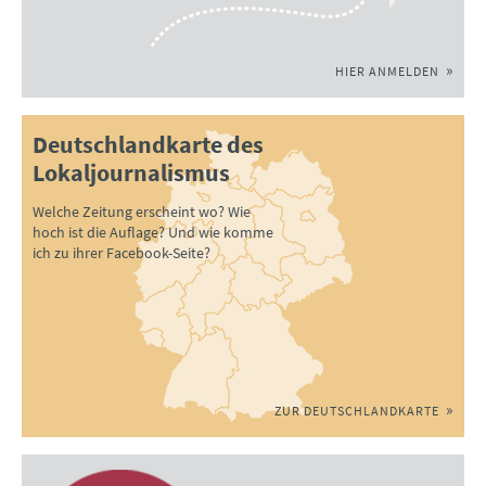
HIER ANMELDEN
Deutschlandkarte des
Lokaljournalismus
Welche Zeitung erscheint wo? Wie
hoch ist die Auflage? Und wie komme
ich zu ihrer Facebook-Seite?
ZUR DEUTSCHLANDKARTE