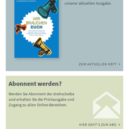
unserer aktuellen Ausgabe.
ZUM AKTUELLEN HEFT
Abonnent werden?
Werden Sie Abonnent der drehscheibe
und erhalten Sie die Printausgabe und
Zugang zu allen Online-Bereichen.
HIER GEHT'S ZUM ABO