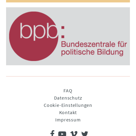
Navigation
FAQ
überspringen
Datenschutz
Cookie-Einstellungen
Kontakt
Impressum