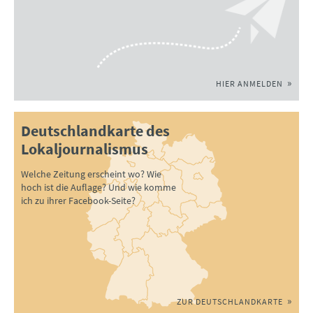
HIER ANMELDEN
Deutschlandkarte des
Lokaljournalismus
Welche Zeitung erscheint wo? Wie
hoch ist die Auflage? Und wie komme
ich zu ihrer Facebook-Seite?
ZUR DEUTSCHLANDKARTE