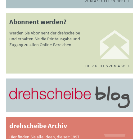
ZUM AKTUELLEN HEFT
Abonnent werden?
Werden Sie Abonnent der drehscheibe
und erhalten Sie die Printausgabe und
Zugang zu allen Online-Bereichen.
HIER GEHT'S ZUM ABO
drehscheibe Archiv
Hier finden Sie alle Ideen, die seit 1997