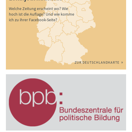
Welche Zeitung erscheint wo? Wie
hoch ist die Auflage? Und wie komme
ich zu ihrer Facebook-Seite?
ZUR DEUTSCHLANDKARTE