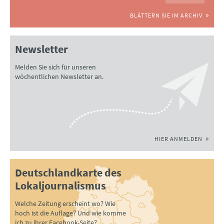
BLÄTTERN SIE IM ARCHIV
Newsletter
Melden Sie sich für unseren
wöchentlichen Newsletter an.
HIER ANMELDEN
Deutschlandkarte des
Lokaljournalismus
Welche Zeitung erscheint wo? Wie
hoch ist die Auflage? Und wie komme
ich zu ihrer Facebook-Seite?