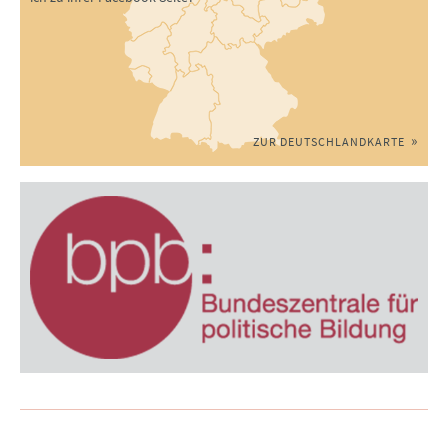
ZUR DEUTSCHLANDKARTE