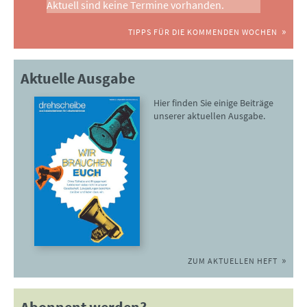
Aktuell sind keine Termine vorhanden.
TIPPS FÜR DIE KOMMENDEN WOCHEN
Aktuelle Ausgabe
Hier finden Sie einige Beiträge
unserer aktuellen Ausgabe.
ZUM AKTUELLEN HEFT
Abonnent werden?