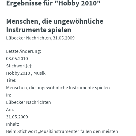
Ergebnisse für "Hobby 2010"
Menschen, die ungewöhnliche
Instrumente spielen
Lübecker Nachrichten
31.05.2009
Letzte Änderung
03.05.2010
Stichwort(e)
Hobby 2010
Musik
Titel
Menschen, die ungewöhnliche Instrumente spielen
In
Lübecker Nachrichten
Am
31.05.2009
Inhalt
Beim Stichwort „Musikinstrumente“ fallen den meisten