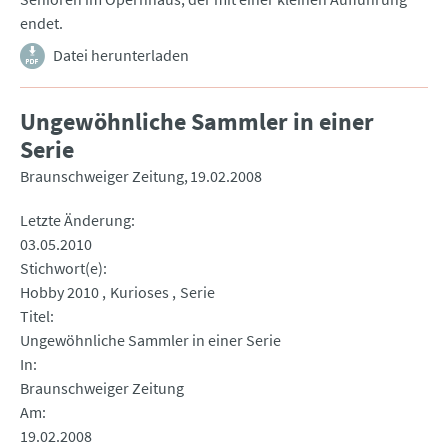
endet.
Datei herunterladen
Ungewöhnliche Sammler in einer
Serie
Braunschweiger Zeitung
19.02.2008
Letzte Änderung
03.05.2010
Stichwort(e)
Hobby 2010
Kurioses
Serie
Titel
Ungewöhnliche Sammler in einer Serie
In
Braunschweiger Zeitung
Am
19.02.2008