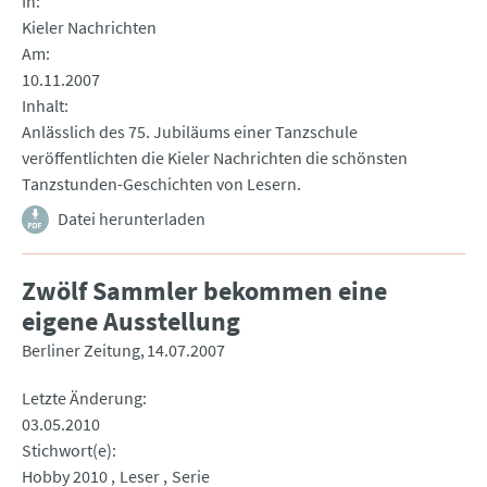
In
Kieler Nachrichten
Am
10.11.2007
Inhalt
Anlässlich des 75. Jubiläums einer Tanzschule
veröffentlichten die Kieler Nachrichten die schönsten
Tanzstunden-Geschichten von Lesern.
Datei herunterladen
Zwölf Sammler bekommen eine
eigene Ausstellung
Berliner Zeitung
14.07.2007
Letzte Änderung
03.05.2010
Stichwort(e)
Hobby 2010
Leser
Serie