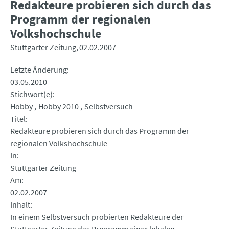
Redakteure probieren sich durch das
Programm der regionalen
Volkshochschule
Stuttgarter Zeitung
02.02.2007
Letzte Änderung
03.05.2010
Stichwort(e)
Hobby
Hobby 2010
Selbstversuch
Titel
Redakteure probieren sich durch das Programm der
regionalen Volkshochschule
In
Stuttgarter Zeitung
Am
02.02.2007
Inhalt
In einem Selbstversuch probierten Redakteure der