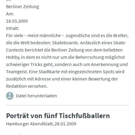
Berliner Zeitung
Am
18.03.2009
Inhalt
Für viele – meist männliche – Jugendliche sind es die Bretter,
die die Welt bedeuten: Skateboards. Anlässlich eines Skate-
Contests berichtet die Berliner Zeitung von dem beliebten
Hobby, in dem es nicht nur um die Beherrschung möglichst
schwieriger Tricks geht, sondern auch um Anerkennung und
Teamgeist. Eine Stadtkarte mit eingezeichneten Spots wird
zusätzlich mit Adresse und einer kleinen Bewertung der
Redaktion versehen.
Datei herunterladen
Porträt von fünf Tischfußballern
Hamburger Abendblatt
28.01.2009