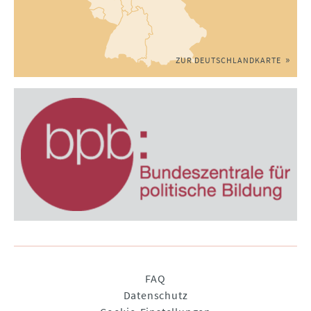
ZUR DEUTSCHLANDKARTE
Navigation
FAQ
überspringen
Datenschutz