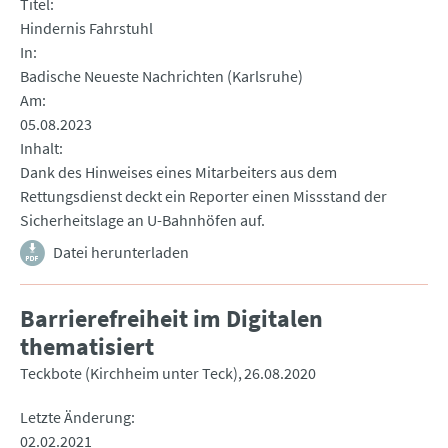
Titel
Hindernis Fahrstuhl
In
Badische Neueste Nachrichten (Karlsruhe)
Am
05.08.2023
Inhalt
Dank des Hinweises eines Mitarbeiters aus dem
Rettungsdienst deckt ein Reporter einen Missstand der
Sicherheitslage an U-Bahnhöfen auf.
Datei herunterladen
Barrierefreiheit im Digitalen
thematisiert
Teckbote (Kirchheim unter Teck)
26.08.2020
Letzte Änderung
02.02.2021