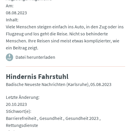
Am
08.08.2023
Inhalt
Viele Menschen steigen einfach ins Auto, in den Zug oder ins
Flugzeug und los geht die Reise. Nicht so behinderte
Menschen. Ihre Reisen sind meist etwas komplizierter, wie
ein Beitrag zeigt.
Datei herunterladen
Hindernis Fahrstuhl
Badische Neueste Nachrichten (Karlsruhe)
05.08.2023
Letzte Änderung
20.10.2023
Stichwort(e)
Barrierefreiheit
Gesundheit
Gesundheit 2023
Rettungsdienste