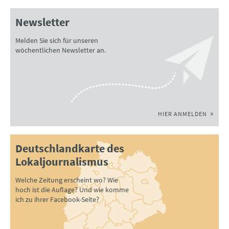
Newsletter
Melden Sie sich für unseren
wöchentlichen Newsletter an.
HIER ANMELDEN
Deutschlandkarte des
Lokaljournalismus
Welche Zeitung erscheint wo? Wie
hoch ist die Auflage? Und wie komme
ich zu ihrer Facebook-Seite?