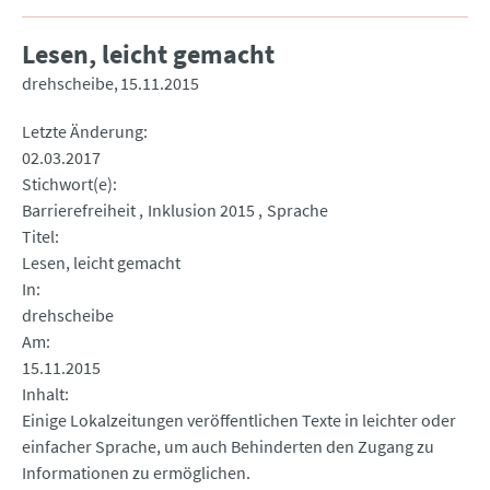
Lesen, leicht gemacht
drehscheibe
15.11.2015
Letzte Änderung
02.03.2017
Stichwort(e)
Barrierefreiheit
Inklusion 2015
Sprache
Titel
Lesen, leicht gemacht
In
drehscheibe
Am
15.11.2015
Inhalt
Einige Lokalzeitungen veröffentlichen Texte in leichter oder
einfacher Sprache, um auch Behinderten den Zugang zu
Informationen zu ermöglichen.