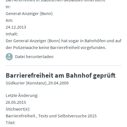
In
General-Anzeiger (Bonn)
Am
24.12.2013
Inhalt
Der General-Anzeiger (Bonn) hat sogar in Bahnhöfen und auf
der Polizeiwache keine Barrierefreiheit vorgefunden.
Datei herunterladen
Barrierefreiheit am Bahnhof geprüft
Südkurier (Konstanz)
29.04.2009
Letzte Änderung
26.05.2015
Stichwort(e)
Barrierefreiheit
Tests und Selbstversuche 2015
Titel