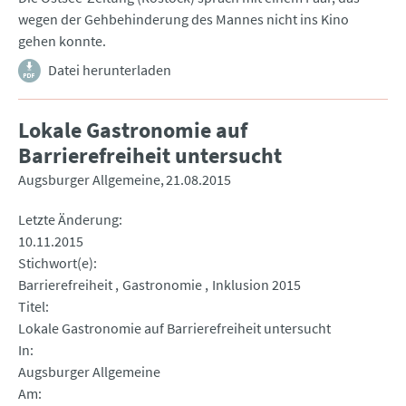
wegen der Gehbehinderung des Mannes nicht ins Kino
gehen konnte.
Datei herunterladen
Lokale Gastronomie auf
Barrierefreiheit untersucht
Augsburger Allgemeine
21.08.2015
Letzte Änderung
10.11.2015
Stichwort(e)
Barrierefreiheit
Gastronomie
Inklusion 2015
Titel
Lokale Gastronomie auf Barrierefreiheit untersucht
In
Augsburger Allgemeine
Am