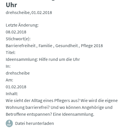
Uhr
drehscheibe
01.02.2018
Letzte Änderung
08.02.2018
Stichwort(e)
Barrierefreiheit
Familie
Gesundheit
Pflege 2018
Titel
Ideensammlung: Hilfe rund um die Uhr
In
drehscheibe
Am
01.02.2018
Inhalt
Wie sieht der Alltag eines Pflegers aus? Wie wird die eigene
Wohnung barrierefrei? Und wo können Angehörige und
Betroffene entspannen? Eine Ideensammlung.
Datei herunterladen