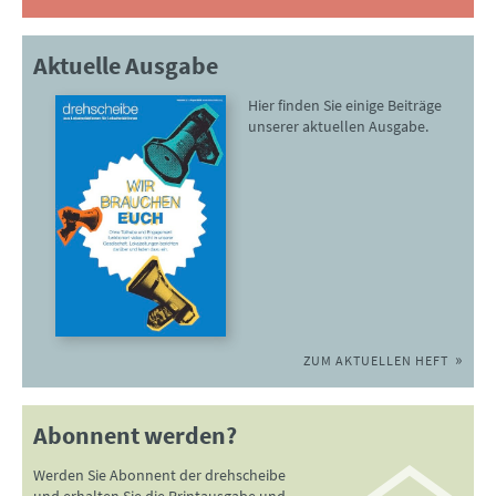
Aktuelle Ausgabe
Hier finden Sie einige Beiträge
unserer aktuellen Ausgabe.
ZUM AKTUELLEN HEFT
Abonnent werden?
Werden Sie Abonnent der drehscheibe
und erhalten Sie die Printausgabe und