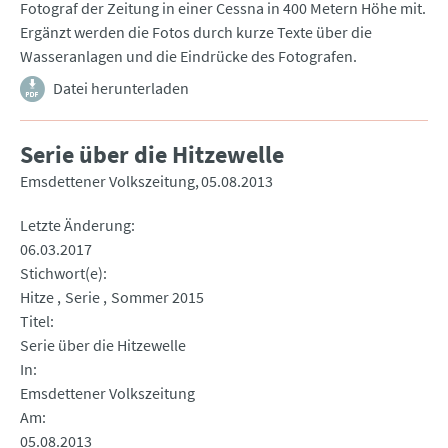
Fotograf der Zeitung in einer Cessna in 400 Metern Höhe mit.
Ergänzt werden die Fotos durch kurze Texte über die
Wasseranlagen und die Eindrücke des Fotografen.
Datei herunterladen
Serie über die Hitzewelle
Emsdettener Volkszeitung
05.08.2013
Letzte Änderung
06.03.2017
Stichwort(e)
Hitze
Serie
Sommer 2015
Titel
Serie über die Hitzewelle
In
Emsdettener Volkszeitung
Am
05.08.2013