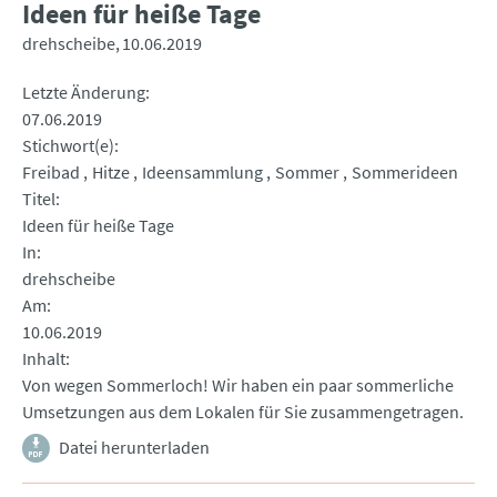
Ideen für heiße Tage
drehscheibe
10.06.2019
Letzte Änderung
07.06.2019
Stichwort(e)
Freibad
Hitze
Ideensammlung
Sommer
Sommerideen
Titel
Ideen für heiße Tage
In
drehscheibe
Am
10.06.2019
Inhalt
Von wegen Sommerloch! Wir haben ein paar sommerliche
Umsetzungen aus dem Lokalen für Sie zusammengetragen.
Datei herunterladen