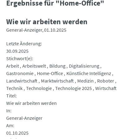
Ergebnisse für "Home-Office"
Wie wir arbeiten werden
General-Anzeiger
01.10.2025
Letzte Änderung
30.09.2025
Stichwort(e)
Arbeit
Arbeitswelt
Bildung
Digitalisierung
Gastronomie
Home-Office
Künstliche Intelligenz
Landwirtschaft
Marktwirtschaft
Medizin
Roboter
Technik
Technologie
Technologie 2025
Wirtschaft
Titel
Wie wir arbeiten werden
In
General-Anzeiger
Am
01.10.2025