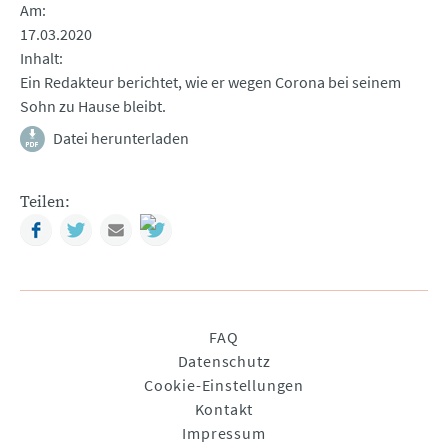
Am
17.03.2020
Inhalt
Ein Redakteur berichtet, wie er wegen Corona bei seinem
Sohn zu Hause bleibt.
Datei herunterladen
Teilen:
Facebook
Twitter
Mail
Navigation
FAQ
überspringen
Datenschutz
Cookie-Einstellungen
Kontakt
Impressum