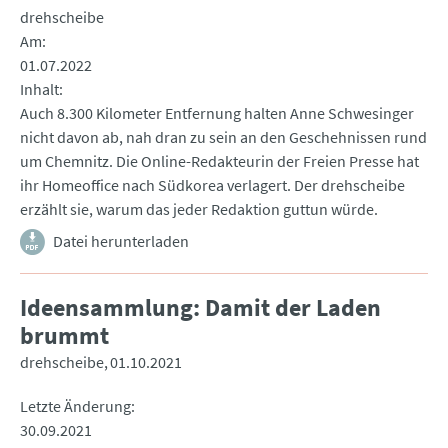
drehscheibe
Am
01.07.2022
Inhalt
Auch 8.300 Kilometer Entfernung halten Anne Schwesinger
nicht davon ab, nah dran zu sein an den Geschehnissen rund
um Chemnitz. Die Online-Redakteurin der Freien Presse hat
ihr Homeoffice nach Südkorea verlagert. Der drehscheibe
erzählt sie, warum das jeder Redaktion guttun würde.
Datei herunterladen
Ideensammlung: Damit der Laden
brummt
drehscheibe
01.10.2021
Letzte Änderung
30.09.2021