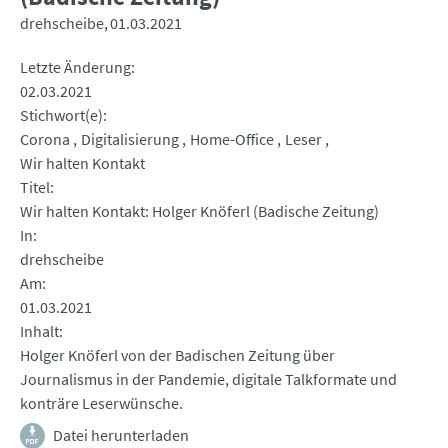
drehscheibe
01.03.2021
Letzte Änderung
02.03.2021
Stichwort(e)
Corona
Digitalisierung
Home-Office
Leser
Wir halten Kontakt
Titel
Wir halten Kontakt: Holger Knöferl (Badische Zeitung)
In
drehscheibe
Am
01.03.2021
Inhalt
Holger Knöferl von der Badischen Zeitung über
Journalismus in der Pandemie, digitale Talkformate und
konträre Leserwünsche.
Datei herunterladen