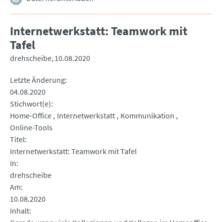
Internetwerkstatt: Teamwork mit
Tafel
drehscheibe
10.08.2020
Letzte Änderung
04.08.2020
Stichwort(e)
Home-Office
Internetwerkstatt
Kommunikation
Online-Tools
Titel
Internetwerkstatt: Teamwork mit Tafel
In
drehscheibe
Am
10.08.2020
Inhalt