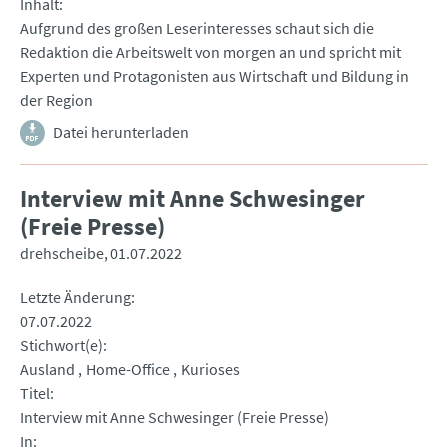
Inhalt
Aufgrund des großen Leserinteresses schaut sich die
Redaktion die Arbeitswelt von morgen an und spricht mit
Experten und Protagonisten aus Wirtschaft und Bildung in
der Region
Datei herunterladen
Interview mit Anne Schwesinger
(Freie Presse)
drehscheibe
01.07.2022
Letzte Änderung
07.07.2022
Stichwort(e)
Ausland
Home-Office
Kurioses
Titel
Interview mit Anne Schwesinger (Freie Presse)
In