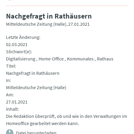
Nachgefragt in Rathäusern
Mitteldeutsche Zeitung (Halle)
27.01.2021
Letzte Änderung
02.03.2021
Stichwort(e)
Digitalisierung
Home-Office
Kommunales
Rathaus
Titel
Nachgefragt in Rathäusern
In
Mitteldeutsche Zeitung (Halle)
Am
27.01.2021
Inhalt
Die Redaktion überprüft, ob und wie in den Verwaltungen im
Homeoffice gearbeitet werden kann.
Datei herunterladen