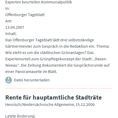
Experten beurteilen Kommunalpolitik
In
Offenburger Tageblatt
Am
13.04.2007
Inhalt
Das Offenburger Tageblatt lädt drei selbstständige
Gärtnermeister zum Gespräch in die Redaktion ein. Thema:
Wie steht es um die städtischen Grünanlagen? Das
Expertenurteil zum Grünpflegekonzept der Stadt: „Rasen-
Niveau“. Die Zeitung dokumentiert die Gesprächsrunde auf
einer Panoramaseite im Blatt.
Datei herunterladen
Rente für hauptamtliche Stadträte
Hessisch/Niedersächsische Allgemeine
15.12.2006
Letzte Änderung