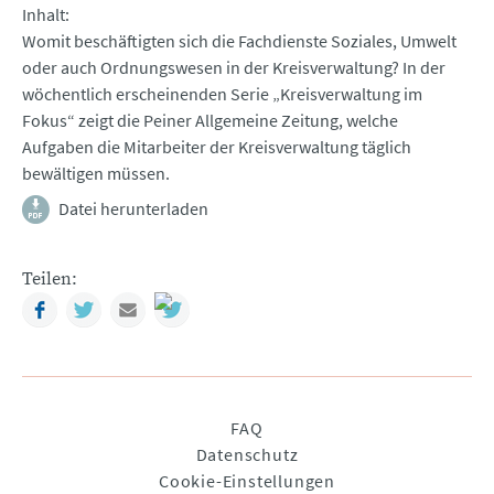
Inhalt
Womit beschäftigten sich die Fachdienste Soziales, Umwelt
oder auch Ordnungswesen in der Kreisverwaltung? In der
wöchentlich erscheinenden Serie „Kreisverwaltung im
Fokus“ zeigt die Peiner Allgemeine Zeitung, welche
Aufgaben die Mitarbeiter der Kreisverwaltung täglich
bewältigen müssen.
Datei herunterladen
Teilen:
Facebook
Twitter
Mail
Navigation
FAQ
überspringen
Datenschutz
Cookie-Einstellungen