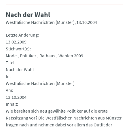
Nach der Wahl
Westfälische Nachrichten (Münster)
13.10.2004
Letzte Änderung
13.02.2009
Stichwort(e)
Mode
Politiker
Rathaus
Wahlen 2009
Titel
Nach der Wahl
In
Westfälische Nachrichten (Münster)
Am
13.10.2004
Inhalt
Wie bereiten sich neu gewählte Politiker auf die erste
Ratssitzung vor? Die Westfälischen Nachrichten aus Münster
fragen nach und nehmen dabei vor allem das Outfit der