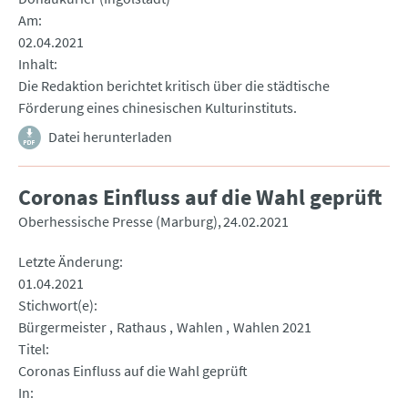
Am
02.04.2021
Inhalt
Die Redaktion berichtet kritisch über die städtische
Förderung eines chinesischen Kulturinstituts.
Datei herunterladen
Coronas Einfluss auf die Wahl geprüft
Oberhessische Presse (Marburg)
24.02.2021
Letzte Änderung
01.04.2021
Stichwort(e)
Bürgermeister
Rathaus
Wahlen
Wahlen 2021
Titel
Coronas Einfluss auf die Wahl geprüft
In