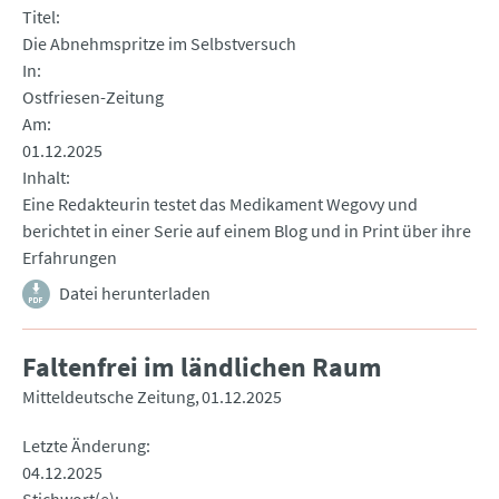
Titel
Die Abnehmspritze im Selbstversuch
In
Ostfriesen-Zeitung
Am
01.12.2025
Inhalt
Eine Redakteurin testet das Medikament Wegovy und
berichtet in einer Serie auf einem Blog und in Print über ihre
Erfahrungen
Datei herunterladen
Faltenfrei im ländlichen Raum
Mitteldeutsche Zeitung
01.12.2025
Letzte Änderung
04.12.2025