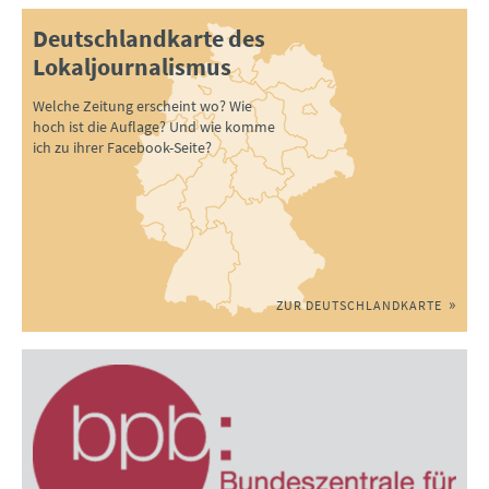
Deutschlandkarte des
Lokaljournalismus
Welche Zeitung erscheint wo? Wie
hoch ist die Auflage? Und wie komme
ich zu ihrer Facebook-Seite?
ZUR DEUTSCHLANDKARTE