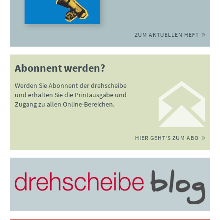
ZUM AKTUELLEN HEFT
Abonnent werden?
Werden Sie Abonnent der drehscheibe
und erhalten Sie die Printausgabe und
Zugang zu allen Online-Bereichen.
HIER GEHT'S ZUM ABO