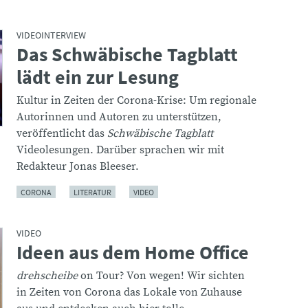
VIDEOINTERVIEW
Das Schwäbische Tagblatt
:
lädt ein zur Lesung
Kultur in Zeiten der Corona-Krise: Um regionale
Autorinnen und Autoren zu unterstützen,
veröffentlicht das
Schwäbische Tagblatt
Videolesungen. Darüber sprachen wir mit
Redakteur Jonas Bleeser.
CORONA
LITERATUR
VIDEO
VIDEO
Ideen aus dem Home Office
:
drehscheibe
on Tour? Von wegen! Wir sichten
in Zeiten von Corona das Lokale von Zuhause