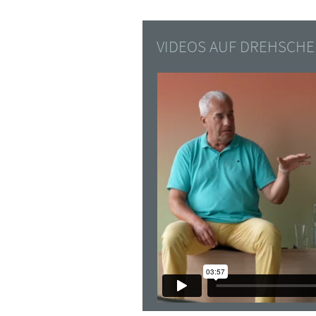
VIDEOS AUF DREHSCHE