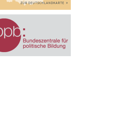
ZUR DEUTSCHLANDKARTE