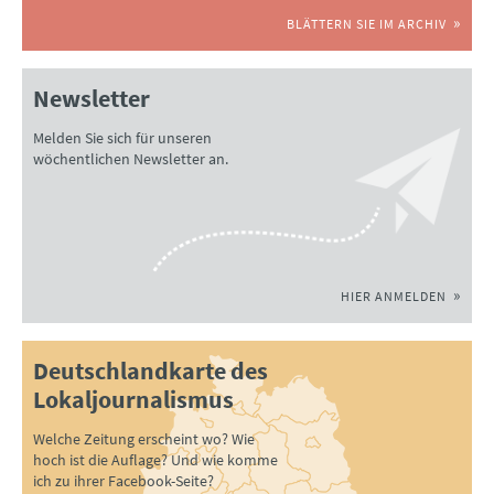
BLÄTTERN SIE IM ARCHIV
Newsletter
Melden Sie sich für unseren
wöchentlichen Newsletter an.
HIER ANMELDEN
Deutschlandkarte des
Lokaljournalismus
Welche Zeitung erscheint wo? Wie
hoch ist die Auflage? Und wie komme
ich zu ihrer Facebook-Seite?