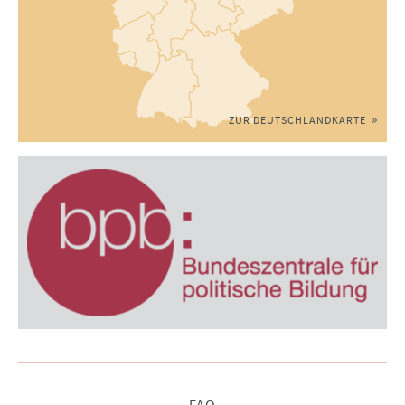
ZUR DEUTSCHLANDKARTE
Navigation
FAQ