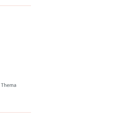
m Thema