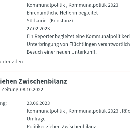
Kommunalpolitik
Kommunalpolitik 2023
Ehrenamtliche Helferin begleitet
Südkurier (Konstanz)
27.02.2023
Ein Reporter begleitet eine Kommunalpolitikerin,
Unterbringung von Flüchtlingen verantwortlich 
Besuch einer neuen Unterkunft.
unterladen
 ziehen Zwischenbilanz
 Zeitung
08.10.2022
ung
23.06.2023
Kommunalpolitik
Kommunalpolitik 2023
Rüc
Umfrage
Politiker ziehen Zwischenbilanz