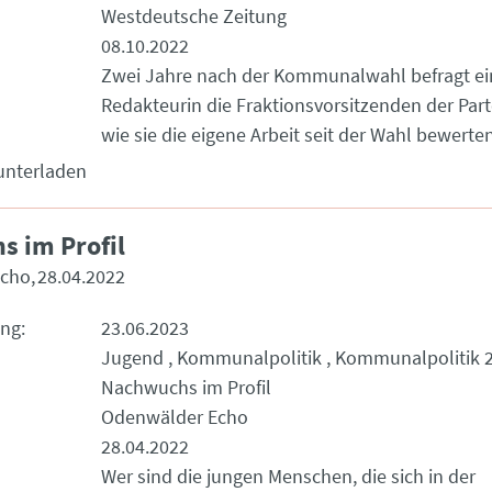
Westdeutsche Zeitung
08.10.2022
Zwei Jahre nach der Kommunalwahl befragt ei
Redakteurin die Fraktionsvorsitzenden der Part
wie sie die eigene Arbeit seit der Wahl bewerten
unterladen
 im Profil
Echo
28.04.2022
ung
23.06.2023
Jugend
Kommunalpolitik
Kommunalpolitik 
Nachwuchs im Profil
Odenwälder Echo
28.04.2022
Wer sind die jungen Menschen, die sich in der