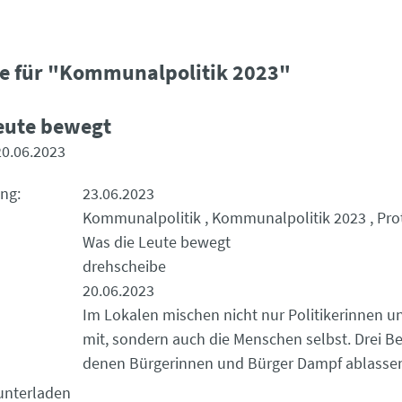
e für "Kommunalpolitik 2023"
eute bewegt
20.06.2023
ung
23.06.2023
Kommunalpolitik
Kommunalpolitik 2023
Pro
Was die Leute bewegt
drehscheibe
20.06.2023
Im Lokalen mischen nicht nur Politikerinnen un
mit, sondern auch die Menschen selbst. Drei Bei
denen Bürgerinnen und Bürger Dampf ablasse
unterladen