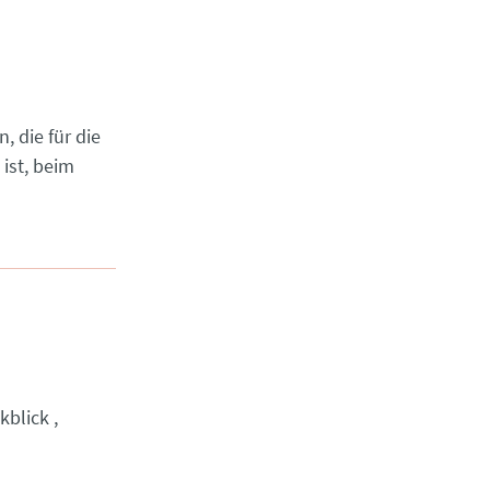
 die für die
ist, beim
kblick