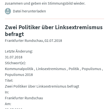
zusammen und geben ein Stimmungsbild wieder.
Datei herunterladen
Zwei Politiker über Linksextremismus
befragt
Frankfurter Rundschau
02.07.2018
Letzte Änderung
31.07.2018
Stichwort(e)
Kommunalpolitik
Linksextremismus
Politik
Populismus
Populismus 2018
Titel
Zwei Politiker über Linksextremismus befragt
In
Frankfurter Rundschau
Am