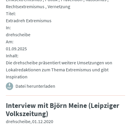
Rechtsextremismus
Vernetzung
Titel
Extradreh Extremismus
In
drehscheibe
Am
01.09.2025
Inhalt
Die drehscheibe präsentiert weitere Umsetzungen von
Lokalredaktionen zum Thema Extremismus und gibt
Inspiration
Datei herunterladen
Interview mit Björn Meine (Leipziger
Volkszeitung)
drehscheibe
01.12.2020