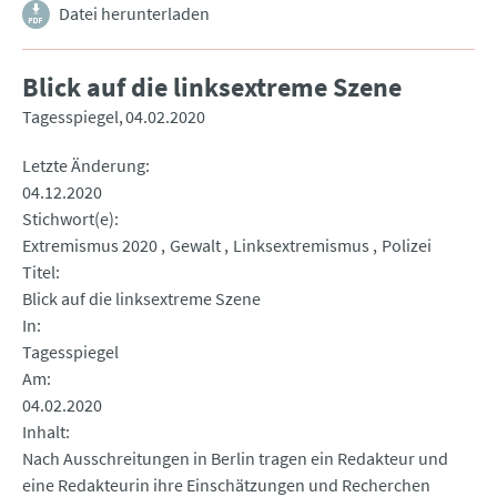
Datei herunterladen
Blick auf die linksextreme Szene
Tagesspiegel
04.02.2020
Letzte Änderung
04.12.2020
Stichwort(e)
Extremismus 2020
Gewalt
Linksextremismus
Polizei
Titel
Blick auf die linksextreme Szene
In
Tagesspiegel
Am
04.02.2020
Inhalt
Nach Ausschreitungen in Berlin tragen ein Redakteur und
eine Redakteurin ihre Einschätzungen und Recherchen