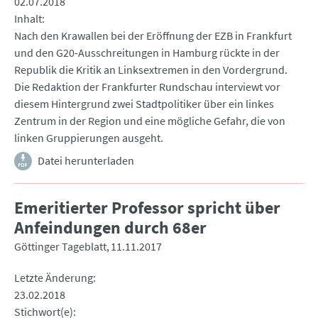
02.07.2018
Inhalt
Nach den Krawallen bei der Eröffnung der EZB in Frankfurt
und den G20-Ausschreitungen in Hamburg rückte in der
Republik die Kritik an Linksextremen in den Vordergrund.
Die Redaktion der Frankfurter Rundschau interviewt vor
diesem Hintergrund zwei Stadtpolitiker über ein linkes
Zentrum in der Region und eine mögliche Gefahr, die von
linken Gruppierungen ausgeht.
Datei herunterladen
Emeritierter Professor spricht über
Anfeindungen durch 68er
Göttinger Tageblatt
11.11.2017
Letzte Änderung
23.02.2018
Stichwort(e)