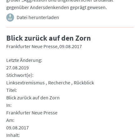
gegenüber Andersdenkenden geprägt gewesen.
Datei herunterladen
Blick zurück auf den Zorn
Frankfurter Neue Presse
09.08.2017
Letzte Änderung
27.08.2019
Stichwort(e)
Linksextremismus
Recherche
Rückblick
Titel
Blick zurück auf den Zorn
In
Frankfurter Neue Presse
Am
09.08.2017
Inhalt