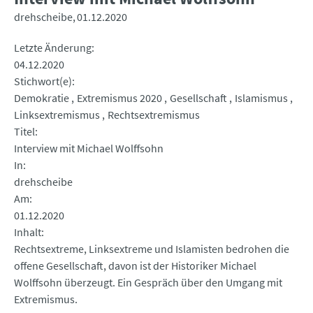
drehscheibe
01.12.2020
Letzte Änderung
04.12.2020
Stichwort(e)
Demokratie
Extremismus 2020
Gesellschaft
Islamismus
Linksextremismus
Rechtsextremismus
Titel
Interview mit Michael Wolffsohn
In
drehscheibe
Am
01.12.2020
Inhalt
Rechtsextreme, Linksextreme und Islamisten bedrohen die
offene Gesellschaft, davon ist der Historiker Michael
Wolffsohn überzeugt. Ein Gespräch über den Umgang mit
Extremismus.