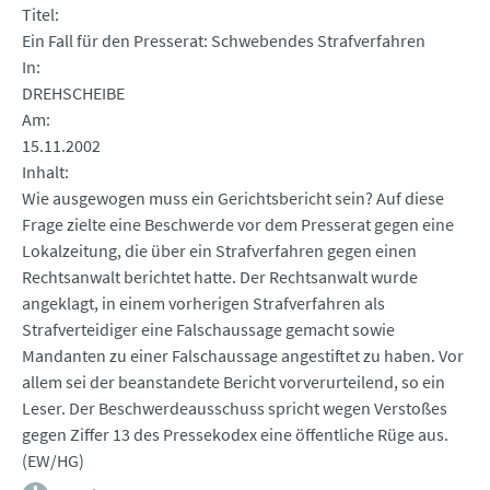
Titel
Ein Fall für den Presserat: Schwebendes Strafverfahren
In
DREHSCHEIBE
Am
15.11.2002
Inhalt
Wie ausgewogen muss ein Gerichtsbericht sein? Auf diese
Frage zielte eine Beschwerde vor dem Presserat gegen eine
Lokalzeitung, die über ein Strafverfahren gegen einen
Rechtsanwalt berichtet hatte. Der Rechtsanwalt wurde
angeklagt, in einem vorherigen Strafverfahren als
Strafverteidiger eine Falschaussage gemacht sowie
Mandanten zu einer Falschaussage angestiftet zu haben. Vor
allem sei der beanstandete Bericht vorverurteilend, so ein
Leser. Der Beschwerdeausschuss spricht wegen Verstoßes
gegen Ziffer 13 des Pressekodex eine öffentliche Rüge aus.
(EW/HG)