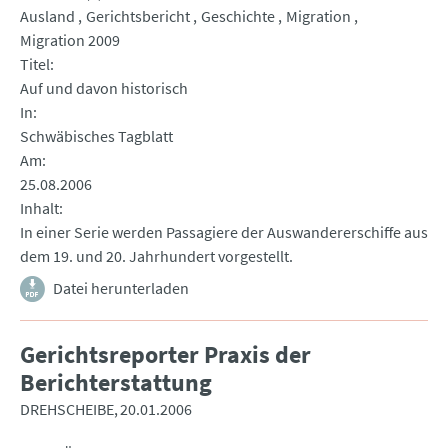
Ausland
Gerichtsbericht
Geschichte
Migration
Migration 2009
Titel
Auf und davon historisch
In
Schwäbisches Tagblatt
Am
25.08.2006
Inhalt
In einer Serie werden Passagiere der Auswandererschiffe aus
dem 19. und 20. Jahrhundert vorgestellt.
Datei herunterladen
Gerichtsreporter Praxis der
Berichterstattung
DREHSCHEIBE
20.01.2006