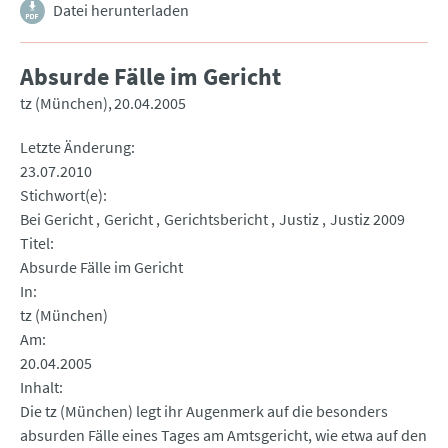
Datei herunterladen
Absurde Fälle im Gericht
tz (München)
20.04.2005
Letzte Änderung
23.07.2010
Stichwort(e)
Bei Gericht
Gericht
Gerichtsbericht
Justiz
Justiz 2009
Titel
Absurde Fälle im Gericht
In
tz (München)
Am
20.04.2005
Inhalt
Die tz (München) legt ihr Augenmerk auf die besonders
absurden Fälle eines Tages am Amtsgericht, wie etwa auf den