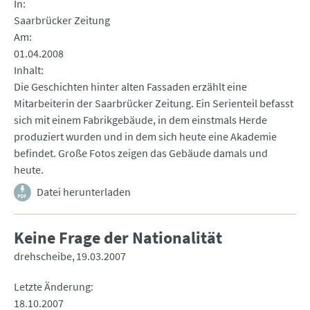
In
Saarbrücker Zeitung
Am
01.04.2008
Inhalt
Die Geschichten hinter alten Fassaden erzählt eine
Mitarbeiterin der Saarbrücker Zeitung. Ein Serienteil befasst
sich mit einem Fabrikgebäude, in dem einstmals Herde
produziert wurden und in dem sich heute eine Akademie
befindet. Große Fotos zeigen das Gebäude damals und
heute.
Datei herunterladen
Keine Frage der Nationalität
drehscheibe
19.03.2007
Letzte Änderung
18.10.2007