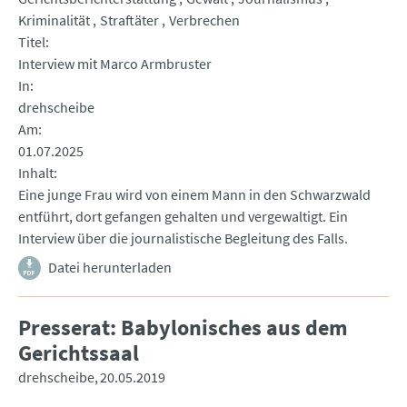
Kriminalität
Straftäter
Verbrechen
Titel
Interview mit Marco Armbruster
In
drehscheibe
Am
01.07.2025
Inhalt
Eine junge Frau wird von einem Mann in den Schwarzwald
entführt, dort gefangen gehalten und vergewaltigt. Ein
Interview über die journalistische Begleitung des Falls.
Datei herunterladen
Presserat: Babylonisches aus dem
Gerichtssaal
drehscheibe
20.05.2019