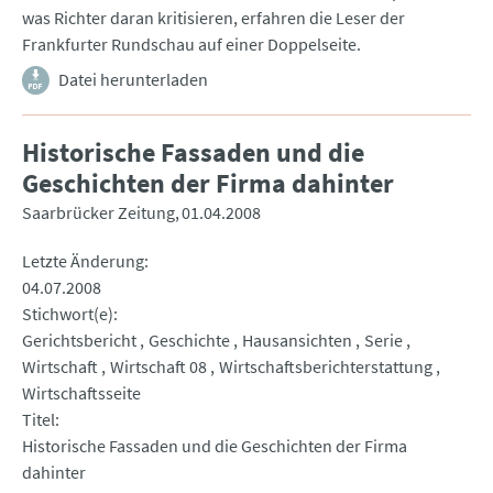
was Richter daran kritisieren, erfahren die Leser der
Frankfurter Rundschau auf einer Doppelseite.
Datei herunterladen
Historische Fassaden und die
Geschichten der Firma dahinter
Saarbrücker Zeitung
01.04.2008
Letzte Änderung
04.07.2008
Stichwort(e)
Gerichtsbericht
Geschichte
Hausansichten
Serie
Wirtschaft
Wirtschaft 08
Wirtschaftsberichterstattung
Wirtschaftsseite
Titel
Historische Fassaden und die Geschichten der Firma
dahinter