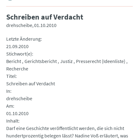
Schreiben auf Verdacht
drehscheibe
01.10.2010
Letzte Änderung
21.09.2010
Stichwort(e)
Bericht
Gerichtsbericht
Justiz
Presserecht (Ideenliste)
Recherche
Titel
Schreiben auf Verdacht
In
drehscheibe
Am
01.10.2010
Inhalt
Darf eine Geschichte veröffentlicht werden, die sich nicht
hundertprozentig belegen lässt? Nadine Voß erläutert, was