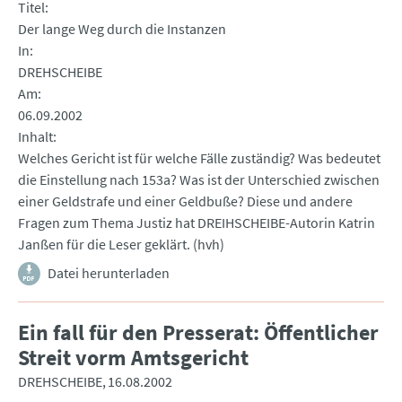
Titel
Der lange Weg durch die Instanzen
In
DREHSCHEIBE
Am
06.09.2002
Inhalt
Welches Gericht ist für welche Fälle zuständig? Was bedeutet
die Einstellung nach 153a? Was ist der Unterschied zwischen
einer Geldstrafe und einer Geldbuße? Diese und andere
Fragen zum Thema Justiz hat DREIHSCHEIBE-Autorin Katrin
Janßen für die Leser geklärt. (hvh)
Datei herunterladen
Ein fall für den Presserat: Öffentlicher
Streit vorm Amtsgericht
DREHSCHEIBE
16.08.2002