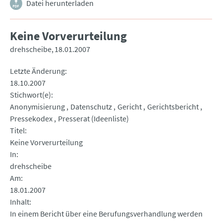
Datei herunterladen
Keine Vorverurteilung
drehscheibe
18.01.2007
Letzte Änderung
18.10.2007
Stichwort(e)
Anonymisierung
Datenschutz
Gericht
Gerichtsbericht
Pressekodex
Presserat (Ideenliste)
Titel
Keine Vorverurteilung
In
drehscheibe
Am
18.01.2007
Inhalt
In einem Bericht über eine Berufungsverhandlung werden