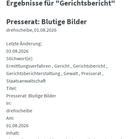
Ergebnisse für "Gerichtsbericht"
Presserat: Blutige Bilder
drehscheibe
01.08.2026
Letzte Änderung
03.08.2026
Stichwort(e)
Ermittlungsverfahren
Gericht
Gerichtsbericht
Gerichtsberichterstattung
Gewalt
Presserat
Staatsanwaltschaft
Titel
Presserat: Blutige Bilder
In
drehscheibe
Am
01.08.2026
Inhalt