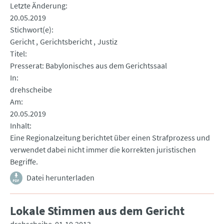
Letzte Änderung
20.05.2019
Stichwort(e)
Gericht
Gerichtsbericht
Justiz
Titel
Presserat: Babylonisches aus dem Gerichtssaal
In
drehscheibe
Am
20.05.2019
Inhalt
Eine Regionalzeitung berichtet über einen Strafprozess und
verwendet dabei nicht immer die korrekten juristischen
Begriffe.
Datei herunterladen
Lokale Stimmen aus dem Gericht