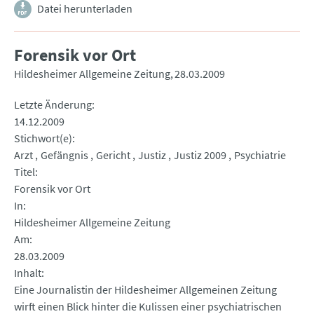
Datei herunterladen
Forensik vor Ort
Hildesheimer Allgemeine Zeitung
28.03.2009
Letzte Änderung
14.12.2009
Stichwort(e)
Arzt
Gefängnis
Gericht
Justiz
Justiz 2009
Psychiatrie
Titel
Forensik vor Ort
In
Hildesheimer Allgemeine Zeitung
Am
28.03.2009
Inhalt
Eine Journalistin der Hildesheimer Allgemeinen Zeitung
wirft einen Blick hinter die Kulissen einer psychiatrischen