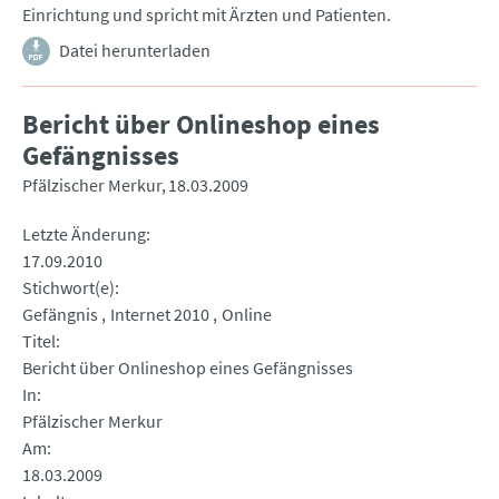
Einrichtung und spricht mit Ärzten und Patienten.
Datei herunterladen
Bericht über Onlineshop eines
Gefängnisses
Pfälzischer Merkur
18.03.2009
Letzte Änderung
17.09.2010
Stichwort(e)
Gefängnis
Internet 2010
Online
Titel
Bericht über Onlineshop eines Gefängnisses
In
Pfälzischer Merkur
Am
18.03.2009