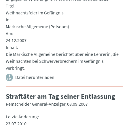
Titel
Weihnachtsfeier im Gefängnis
In
Märkische Allgemeine (Potsdam)
Am
24.12.2007
Inhalt
Die Märkische Allgemeine berichtet über eine Lehrerin, die
Weihnachten bei Schwerverbrechern im Gefängnis
verbringt.
Datei herunterladen
Straftäter am Tag seiner Entlassung
Remscheider General-Anzeiger
08.09.2007
Letzte Änderung
23.07.2010