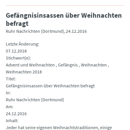
Gefängnisinsassen über Weihnachten
befragt
Ruhr Nachrichten (Dortmund)
24.12.2016
Letzte Änderung
07.12.2018
Stichwort(e)
Advent und Weihnachten
Gefängnis
Weihnachten
Weihnachten 2018
Titel
Gefängnisinsassen über Weihnachten befragt
In
Ruhr Nachrichten (Dortmund)
Am
24.12.2016
Inhalt
Jeder hat seine eigenen Weihnachtstraditionen, einige