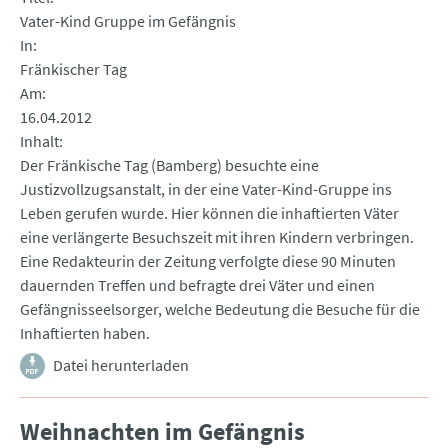
Vater-Kind Gruppe im Gefängnis
In
Fränkischer Tag
Am
16.04.2012
Inhalt
Der Fränkische Tag (Bamberg) besuchte eine
Justizvollzugsanstalt, in der eine Vater-Kind-Gruppe ins
Leben gerufen wurde. Hier können die inhaftierten Väter
eine verlängerte Besuchszeit mit ihren Kindern verbringen.
Eine Redakteurin der Zeitung verfolgte diese 90 Minuten
dauernden Treffen und befragte drei Väter und einen
Gefängnisseelsorger, welche Bedeutung die Besuche für die
Inhaftierten haben.
Datei herunterladen
Weihnachten im Gefängnis