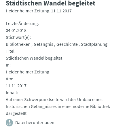
Städtischen Wandel begleitet
Heidenheimer Zeitung
11.11.2017
Letzte Änderung
04.01.2018
Stichwort(e)
Bibliotheken
Gefängnis
Geschichte
Stadtplanung
Titel
Städtischen Wandel begleitet
In
Heidenheimer Zeitung
Am
11.11.2017
Inhalt
Auf einer Schwerpunktseite wird der Umbau eines
historischen Gefängnisses in eine moderne Bibliothek
dargestellt.
Datei herunterladen