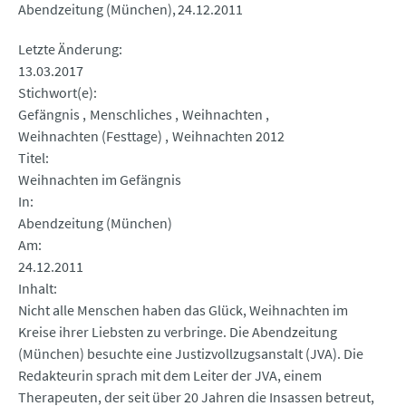
Abendzeitung (München)
24.12.2011
Letzte Änderung
13.03.2017
Stichwort(e)
Gefängnis
Menschliches
Weihnachten
Weihnachten (Festtage)
Weihnachten 2012
Titel
Weihnachten im Gefängnis
In
Abendzeitung (München)
Am
24.12.2011
Inhalt
Nicht alle Menschen haben das Glück, Weihnachten im
Kreise ihrer Liebsten zu verbringe. Die Abendzeitung
(München) besuchte eine Justizvollzugsanstalt (JVA). Die
Redakteurin sprach mit dem Leiter der JVA, einem
Therapeuten, der seit über 20 Jahren die Insassen betreut,