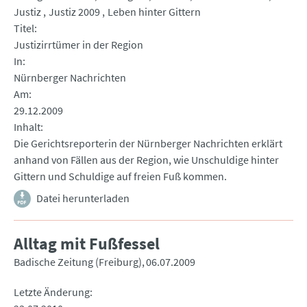
Justiz
Justiz 2009
Leben hinter Gittern
Titel
Justizirrtümer in der Region
In
Nürnberger Nachrichten
Am
29.12.2009
Inhalt
Die Gerichtsreporterin der Nürnberger Nachrichten erklärt
anhand von Fällen aus der Region, wie Unschuldige hinter
Gittern und Schuldige auf freien Fuß kommen.
Datei herunterladen
Alltag mit Fußfessel
Badische Zeitung (Freiburg)
06.07.2009
Letzte Änderung