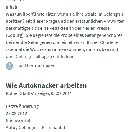
Inhalt
Was tun überführte Täter, wenn sie ihre Strafe im Gefängnis
absitzen? Mit dieser Frage und den erstaunlichen Antworten
beschäftigte sich eine Redakteurin der Neuen Presse
(Coburg). Sie begleitete die Probe eines Gefangenenchores,
bei der die Gefangenen und ein ehrenamtlicher Chorleiter
zweimal die Woche zusammenkommen, um zu üben und
dem Gefängnisalltag zu entfliehen.
Datei herunterladen
Wie Autoknacker arbeiten
Kölner Stadt-Anzeiger
05.02.2011
Letzte Änderung
27.02.2012
Stichwort(e)
Auto
Gefängnis
Kriminalität