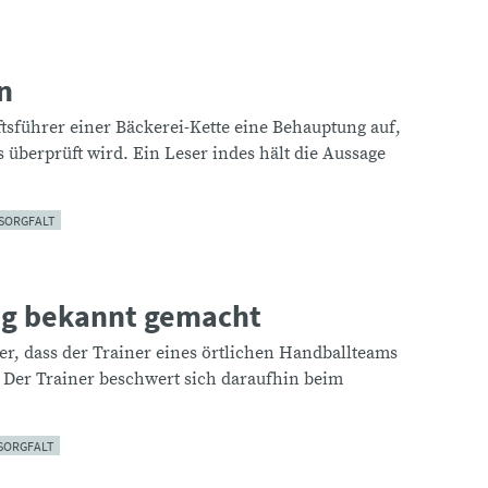
n
ftsführer einer Bäckerei-Kette eine Behauptung auf,
 überprüft wird. Ein Leser indes hält die Aussage
SORGFALT
ng bekannt gemacht
er, dass der Trainer eines örtlichen Handballteams
. Der Trainer beschwert sich daraufhin beim
SORGFALT