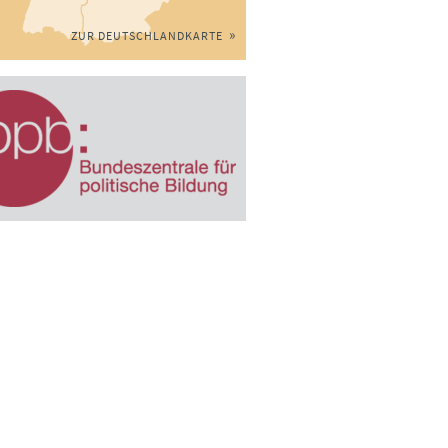
ZUR DEUTSCHLANDKARTE