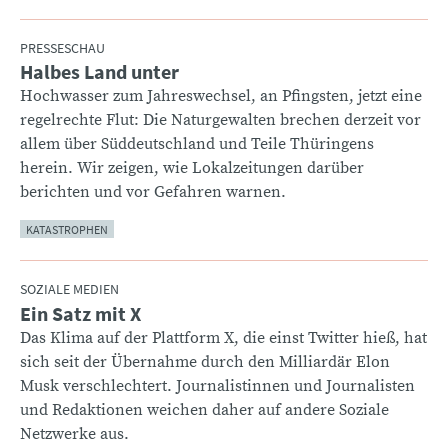
PRESSESCHAU
Halbes Land unter
:
Hochwasser zum Jahreswechsel, an Pfingsten, jetzt eine
regelrechte Flut: Die Naturgewalten brechen derzeit vor
allem über Süddeutschland und Teile Thüringens
herein. Wir zeigen, wie Lokalzeitungen darüber
berichten und vor Gefahren warnen.
KATASTROPHEN
SOZIALE MEDIEN
Ein Satz mit X
:
Das Klima auf der Plattform X, die einst Twitter hieß, hat
sich seit der Übernahme durch den Milliardär Elon
Musk verschlechtert. Journalistinnen und Journalisten
und Redaktionen weichen daher auf andere Soziale
Netzwerke aus.