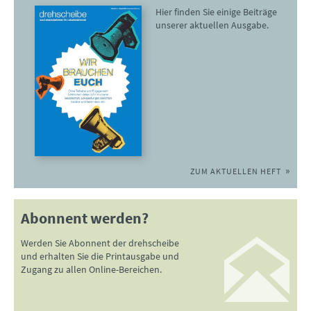
Hier finden Sie einige Beiträge
unserer aktuellen Ausgabe.
ZUM AKTUELLEN HEFT
Abonnent werden?
Werden Sie Abonnent der drehscheibe
und erhalten Sie die Printausgabe und
Zugang zu allen Online-Bereichen.