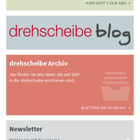
HIER GEHT'S ZUM ABO
drehscheibe Archiv
Hier finden Sie alle Ideen, die seit 1997
in der drehscheibe erschienen sind.
BLÄTTERN SIE IM ARCHIV
Newsletter