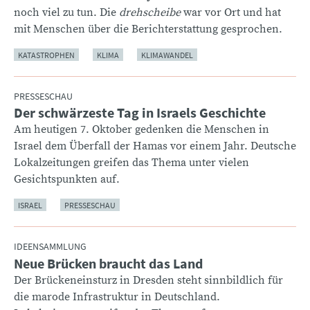
noch viel zu tun. Die
drehscheibe
war vor Ort und hat
mit Menschen über die Berichterstattung gesprochen.
KATASTROPHEN
KLIMA
KLIMAWANDEL
PRESSESCHAU
Der schwärzeste Tag in Israels Geschichte
:
Am heutigen 7. Oktober gedenken die Menschen in
Israel dem Überfall der Hamas vor einem Jahr. Deutsche
Lokalzeitungen greifen das Thema unter vielen
Gesichtspunkten auf.
ISRAEL
PRESSESCHAU
IDEENSAMMLUNG
Neue Brücken braucht das Land
:
Der Brückeneinsturz in Dresden steht sinnbildlich für
die marode Infrastruktur in Deutschland.