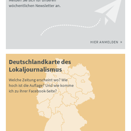
Melden Sie sich für unseren
wöchentlichen Newsletter an.
HIER ANMELDEN
Deutschlandkarte des
Lokaljournalismus
Welche Zeitung erscheint wo? Wie
hoch ist die Auflage? Und wie komme
ich zu ihrer Facebook-Seite?