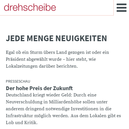
JEDE MENGE NEUIGKEITEN
Egal ob ein Sturm übers Land gezogen ist oder ein
Präsident abgewählt wurde – hier steht, wie
Lokalzeitungen darüber berichten.
PRESSESCHAU
Der hohe Preis der Zukunft
:
Deutschland kriegt wieder Geld: Durch eine
Neuverschuldung in Milliardenhöhe sollen unter
anderem dringend notwendige Investitionen in die
Infrastruktur möglich werden. Aus dem Lokalen gibt es
Lob und Kritik.