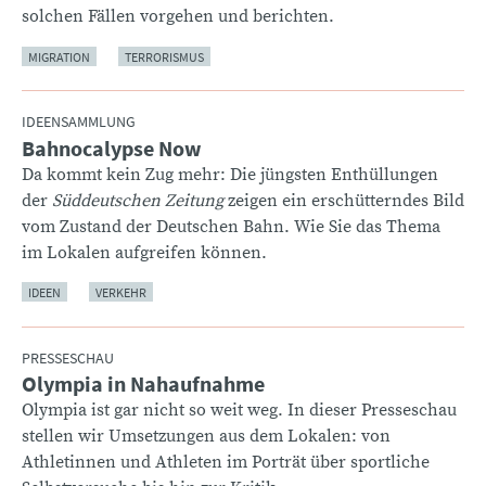
solchen Fällen vorgehen und berichten.
MIGRATION
TERRORISMUS
IDEENSAMMLUNG
Bahnocalypse Now
:
Da kommt kein Zug mehr: Die jüngsten Enthüllungen
der
Süddeutschen Zeitung
zeigen ein erschütterndes Bild
vom Zustand der Deutschen Bahn. Wie Sie das Thema
im Lokalen aufgreifen können.
IDEEN
VERKEHR
PRESSESCHAU
Olympia in Nahaufnahme
:
Olympia ist gar nicht so weit weg. In dieser Presseschau
stellen wir Umsetzungen aus dem Lokalen: von
Athletinnen und Athleten im Porträt über sportliche