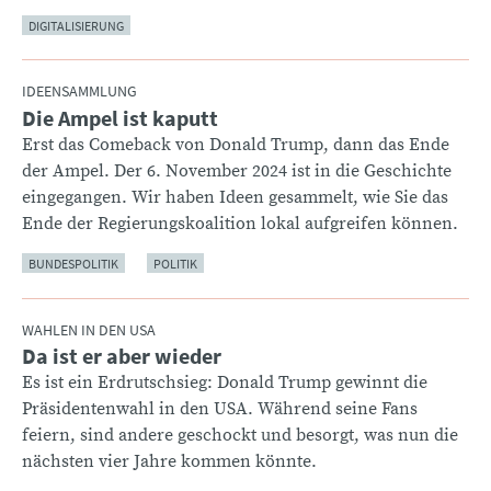
DIGITALISIERUNG
IDEENSAMMLUNG
Die Ampel ist kaputt
:
Erst das Comeback von Donald Trump, dann das Ende
der Ampel. Der 6. November 2024 ist in die Geschichte
eingegangen. Wir haben Ideen gesammelt, wie Sie das
Ende der Regierungskoalition lokal aufgreifen können.
BUNDESPOLITIK
POLITIK
WAHLEN IN DEN USA
Da ist er aber wieder
:
Es ist ein Erdrutschsieg: Donald Trump gewinnt die
Präsidentenwahl in den USA. Während seine Fans
feiern, sind andere geschockt und besorgt, was nun die
nächsten vier Jahre kommen könnte.