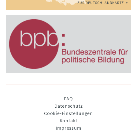
ZUR DEUTSCHLANDKARTE
Navigation
FAQ
überspringen
Datenschutz
Cookie-Einstellungen
Kontakt
Impressum