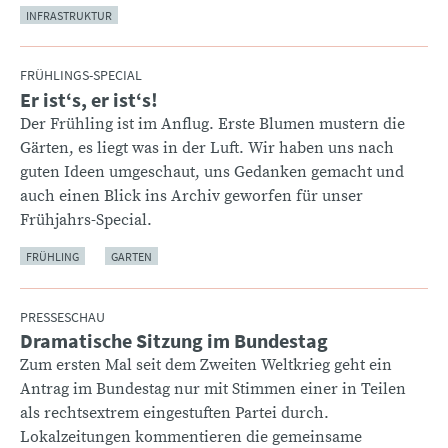
INFRASTRUKTUR
FRÜHLINGS-SPECIAL
Er ist‘s, er ist‘s!
:
Der Frühling ist im Anflug. Erste Blumen mustern die
Gärten, es liegt was in der Luft. Wir haben uns nach
guten Ideen umgeschaut, uns Gedanken gemacht und
auch einen Blick ins Archiv geworfen für unser
Frühjahrs-Special.
FRÜHLING
GARTEN
PRESSESCHAU
Dramatische Sitzung im Bundestag
:
Zum ersten Mal seit dem Zweiten Weltkrieg geht ein
Antrag im Bundestag nur mit Stimmen einer in Teilen
als rechtsextrem eingestuften Partei durch.
Lokalzeitungen kommentieren die gemeinsame