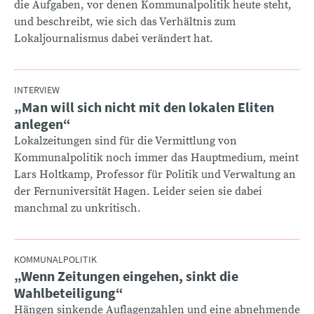
die Aufgaben, vor denen Kommunalpolitik heute steht,
und beschreibt, wie sich das Verhältnis zum
Lokaljournalismus dabei verändert hat.
INTERVIEW
„Man will sich nicht mit den lokalen Eliten
:
anlegen“
Lokalzeitungen sind für die Vermittlung von
Kommunalpolitik noch immer das Hauptmedium, meint
Lars Holtkamp, Professor für Politik und Verwaltung an
der Fernuniversität Hagen. Leider seien sie dabei
manchmal zu unkritisch.
KOMMUNALPOLITIK
„Wenn Zeitungen eingehen, sinkt die
:
Wahlbeteiligung“
Hängen sinkende Auflagenzahlen und eine abnehmende