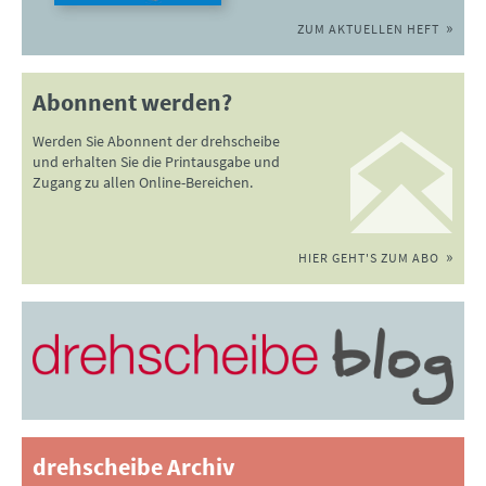
ZUM AKTUELLEN HEFT
Abonnent werden?
Werden Sie Abonnent der drehscheibe
und erhalten Sie die Printausgabe und
Zugang zu allen Online-Bereichen.
HIER GEHT'S ZUM ABO
drehscheibe Archiv