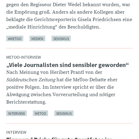
gegen den Regisseur Dieter Wedel bekannt wurden, war
die Empörung groß. Anders als andere Kollegen aber
beklagte die Gerichtsreporterin Gisela Friedrichsen eine
„mediale Hinrichtung“ des Beschuldigten.
#METOO
MEDIEN
SEXISMUS
METOO-INTERVIEW
„Viele Journalisten sind sensibler geworden“
:
Nach Meinung von Heribert Prantl von der
Süddeutschen Zeitung
hat die MeToo-Debatte eher
positive Folgen. Im Interview spricht er über die
Abwägung zwischen Vorverurteilung und nötiger
Berichterstattung.
INTERVIEW
METOO
SEXISMUS
INTERVIEW