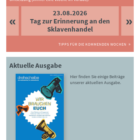
23.08.2026
Tag zur Erinnerung an den
Sklavenhandel
TIPPS FÜR DIE KOMMENDEN WOCHEN
Aktuelle Ausgabe
Hier finden Sie einige Beiträge
unserer aktuellen Ausgabe.