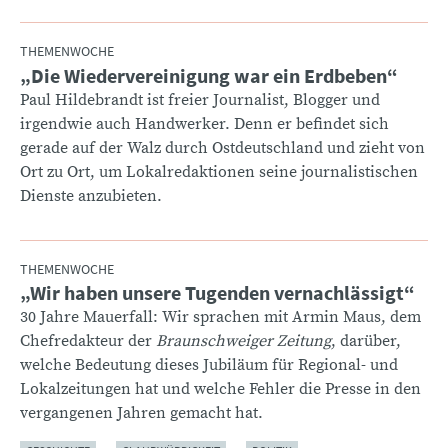
THEMENWOCHE
„Die Wiedervereinigung war ein Erdbeben“
:
Paul Hildebrandt ist freier Journalist, Blogger und
irgendwie auch Handwerker. Denn er befindet sich
gerade auf der Walz durch Ostdeutschland und zieht von
Ort zu Ort, um Lokalredaktionen seine journalistischen
Dienste anzubieten.
THEMENWOCHE
„Wir haben unsere Tugenden vernachlässigt“
:
30 Jahre Mauerfall: Wir sprachen mit Armin Maus, dem
Chefredakteur der
Braunschweiger Zeitung
, darüber,
welche Bedeutung dieses Jubiläum für Regional- und
Lokalzeitungen hat und welche Fehler die Presse in den
vergangenen Jahren gemacht hat.