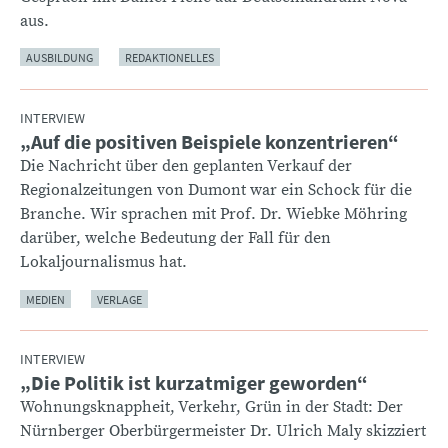
aus.
AUSBILDUNG
REDAKTIONELLES
INTERVIEW
„Auf die positiven Beispiele konzentrieren“
:
Die Nachricht über den geplanten Verkauf der
Regionalzeitungen von Dumont war ein Schock für die
Branche. Wir sprachen mit Prof. Dr. Wiebke Möhring
darüber, welche Bedeutung der Fall für den
Lokaljournalismus hat.
MEDIEN
VERLAGE
INTERVIEW
„Die Politik ist kurzatmiger geworden“
:
Wohnungsknappheit, Verkehr, Grün in der Stadt: Der
Nürnberger Oberbürgermeister Dr. Ulrich Maly skizziert