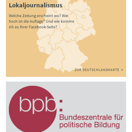
Lokaljournalismus
Welche Zeitung erscheint wo? Wie
hoch ist die Auflage? Und wie komme
ich zu ihrer Facebook-Seite?
ZUR DEUTSCHLANDKARTE