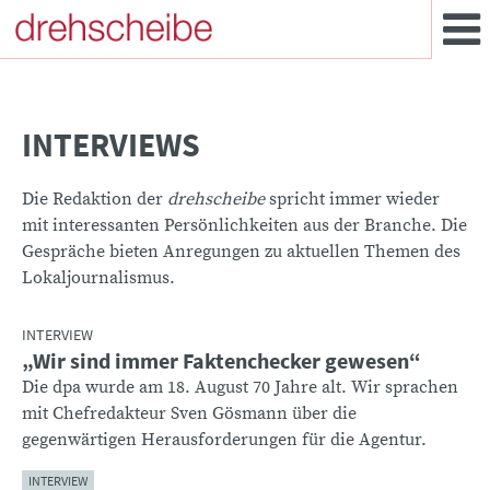
INTERVIEWS
Die Redaktion der
drehscheibe
spricht immer wieder
mit interessanten Persönlichkeiten aus der Branche. Die
Gespräche bieten Anregungen zu aktuellen Themen des
Lokaljournalismus.
INTERVIEW
„Wir sind immer Faktenchecker gewesen“
:
Die dpa wurde am 18. August 70 Jahre alt. Wir sprachen
mit Chefredakteur Sven Gösmann über die
gegenwärtigen Herausforderungen für die Agentur.
INTERVIEW