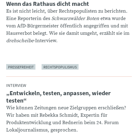
Wenn das Rathaus dicht macht
:
Es ist nicht leicht, über Rechtspopulisten zu berichten.
Eine Reporterin des
Schwarzwälder Boten
etwa wurde
vom AfD-Bürgermeister öffentlich angegriffen und mit
Hausverbot belegt. Wie sie damit umgeht, erzählt sie im
drehscheibe
-Interview.
PRESSEFREIHEIT
RECHTSPOPULISMUS
INTERVIEW
„Entwickeln, testen, anpassen, wieder
:
testen“
Wie können Zeitungen neue Zielgruppen erschließen?
Wir haben mit Rebekka Schmidt, Expertin für
Produktentwicklung und Rednerin beim 24. Forum
Lokaljournalismus, gesprochen.