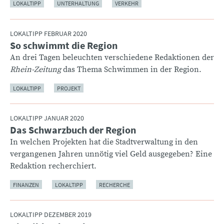
LOKALTIPP
UNTERHALTUNG
VERKEHR
LOKALTIPP FEBRUAR 2020
So schwimmt die Region
:
An drei Tagen beleuchten verschiedene Redaktionen der
Rhein-Zeitung
das Thema Schwimmen in der Region.
LOKALTIPP
PROJEKT
LOKALTIPP JANUAR 2020
Das Schwarzbuch der Region
:
In welchen Projekten hat die Stadtverwaltung in den
vergangenen Jahren unnötig viel Geld ausgegeben? Eine
Redaktion recherchiert.
FINANZEN
LOKALTIPP
RECHERCHE
LOKALTIPP DEZEMBER 2019