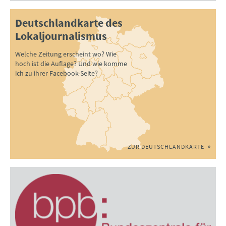
Deutschlandkarte des
Lokaljournalismus
Welche Zeitung erscheint wo? Wie
hoch ist die Auflage? Und wie komme
ich zu ihrer Facebook-Seite?
ZUR DEUTSCHLANDKARTE