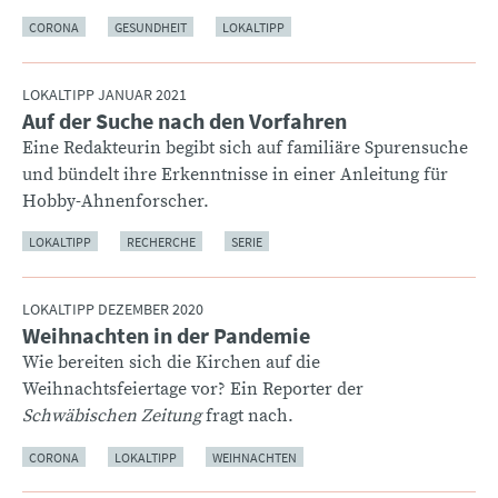
CORONA
GESUNDHEIT
LOKALTIPP
LOKALTIPP JANUAR 2021
Auf der Suche nach den Vorfahren
:
Eine Redakteurin begibt sich auf familiäre Spurensuche
und bündelt ihre Erkenntnisse in einer Anleitung für
Hobby-Ahnenforscher.
LOKALTIPP
RECHERCHE
SERIE
LOKALTIPP DEZEMBER 2020
Weihnachten in der Pandemie
:
Wie bereiten sich die Kirchen auf die
Weihnachtsfeiertage vor? Ein Reporter der
Schwäbischen Zeitung
fragt nach.
CORONA
LOKALTIPP
WEIHNACHTEN