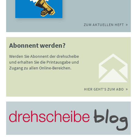
ZUM AKTUELLEN HEFT
Abonnent werden?
Werden Sie Abonnent der drehscheibe
und erhalten Sie die Printausgabe und
Zugang zu allen Online-Bereichen.
HIER GEHT'S ZUM ABO