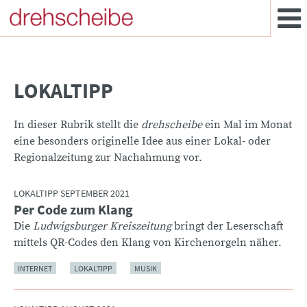
LOKALTIPP
In dieser Rubrik stellt die
drehscheibe
ein Mal im Monat
eine besonders originelle Idee aus einer Lokal- oder
Regionalzeitung zur Nachahmung vor.
LOKALTIPP SEPTEMBER 2021
Per Code zum Klang
:
Die
Ludwigsburger Kreiszeitung
bringt der Leserschaft
mittels QR-Codes den Klang von Kirchenorgeln näher.
INTERNET
LOKALTIPP
MUSIK